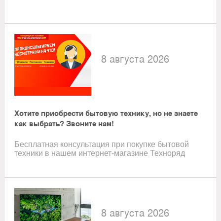
8 августа 2026
Хотите приобрести бытовую технику, но не знаете
как выбрать? Звоните нам!
Бесплатная консультация при покупке бытовой
техники в нашем интернет-магазине Техноряд
8 августа 2026