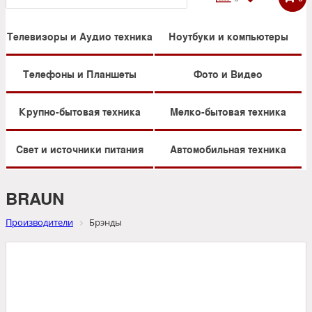
Телевизоры и Аудио техника
Ноутбуки и компьютеры
Телефоны и Планшеты
Фото и Видео
Крупно-бытовая техника
Мелко-бытовая техника
Свет и источники питания
Автомобильная техника
BRAUN
Производители
Брэнды