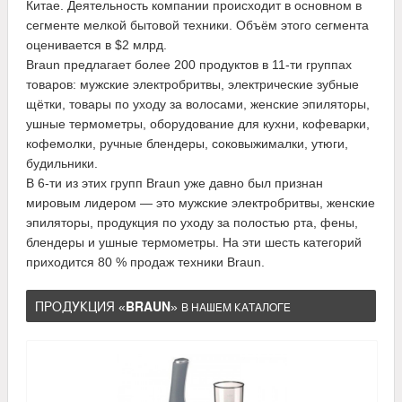
Китае. Деятельность компании происходит в основном в
сегменте мелкой бытовой техники. Объём этого сегмента
оценивается в $2 млрд.
Braun предлагает более 200 продуктов в 11-ти группах
товаров: мужские электробритвы, электрические зубные
щётки, товары по уходу за волосами, женские эпиляторы,
ушные термометры, оборудование для кухни, кофеварки,
кофемолки, ручные блендеры, соковыжималки, утюги,
будильники.
В 6-ти из этих групп Braun уже давно был признан
мировым лидером — это мужские электробритвы, женские
эпиляторы, продукция по уходу за полостью рта, фены,
блендеры и ушные термометры. На эти шесть категорий
приходится 80 % продаж техники Braun.
ПРОДУКЦИЯ «
BRAUN
»
В НАШЕМ КАТАЛОГЕ