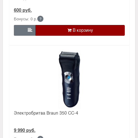
600 руб.
Бонусы: 0 р.
?

Электробритва Braun 350 CC-4
9 990 руб.