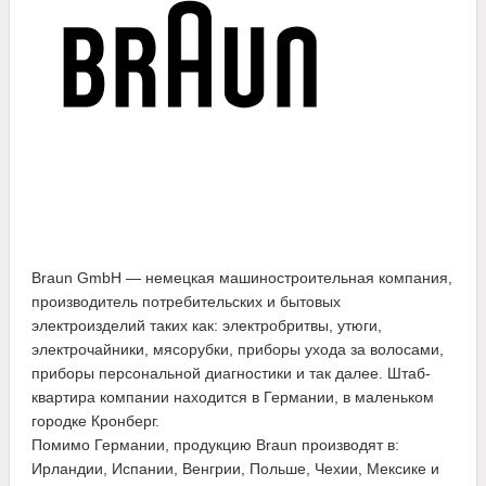
Braun GmbH — немецкая машиностроительная компания,
производитель потребительских и бытовых
электроизделий таких как: электробритвы, утюги,
электрочайники, мясорубки, приборы ухода за волосами,
приборы персональной диагностики и так далее. Штаб-
квартира компании находится в Германии, в маленьком
городке Кронберг.
Помимо Германии, продукцию Braun производят в:
Ирландии, Испании, Венгрии, Польше, Чехии, Мексике и