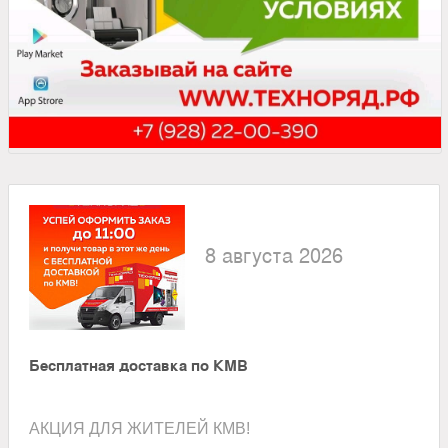
8 августа 2026
Бесплатная доставка по КМВ
АКЦИЯ ДЛЯ ЖИТЕЛЕЙ КМВ!