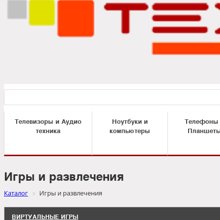
Телевизоры и Аудио
Ноутбуки и
Телефоны
техника
компьютеры
Планшет
Игры и развлечения
Каталог
Игры и развлечения
ВИРТУАЛЬНЫЕ ИГРЫ