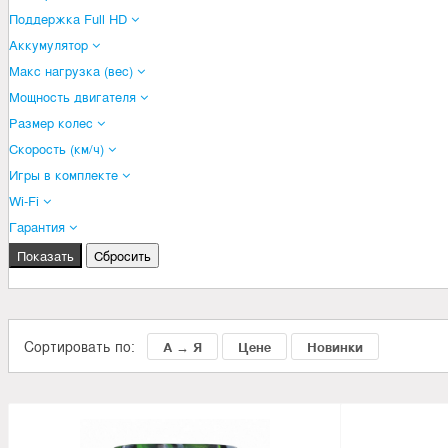
Поддержка Full HD
Аккумулятор
Макс нагрузка (вес)
Мощность двигателя
Размер колес
Скорость (км/ч)
Игры в комплекте
Wi-Fi
Гарантия
Сортировать по:
А → Я
Цене
Новинки