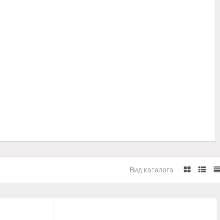
Вид каталога