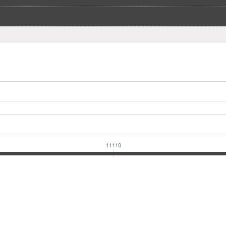
11110