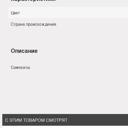
Цвет
Страна происхождения
Описание
Самокаты
С ЭТИМ ТОВАРОМ СМОТРЯТ