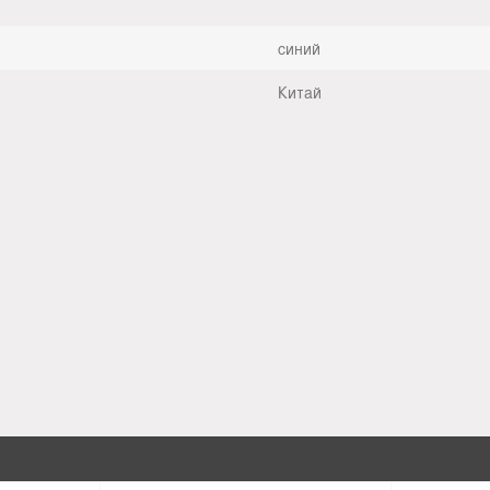
синий
Китай