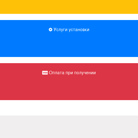
Услуги установки
Оплата при получении