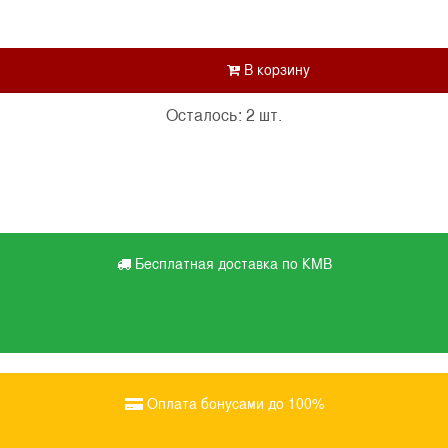
Осталось: 2 шт.
Бесплатная доставка по КМВ
Оплата бонусами до 100%