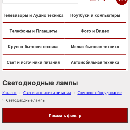
Телевизоры и Аудио техника
Ноутбуки и компьютеры
Телефоны и Планшеты
Фото и Видео
Крупно-бытовая техника
Мелко-бытовая техника
Свет и источники питания
Автомобильная техника
Светодиодные лампы
Каталог
Свет и источники питания
Световое оборудование
Светодиодные лампы
Показать фильтр