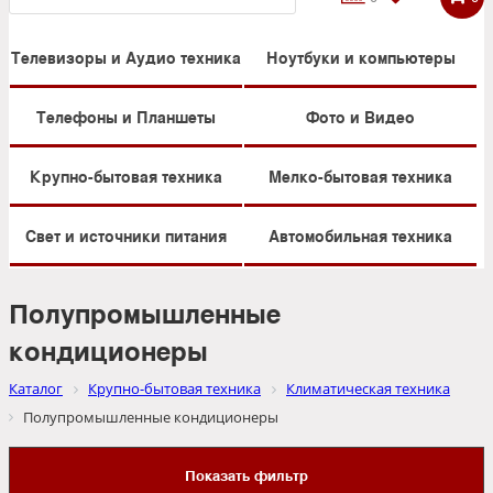
Телевизоры и Аудио техника
Ноутбуки и компьютеры
Телефоны и Планшеты
Фото и Видео
Крупно-бытовая техника
Мелко-бытовая техника
Свет и источники питания
Автомобильная техника
Полупромышленные
кондиционеры
Каталог
Крупно-бытовая техника
Климатическая техника
Полупромышленные кондиционеры
Показать фильтр