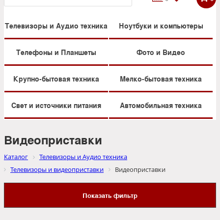
Телевизоры и Аудио техника
Ноутбуки и компьютеры
Телефоны и Планшеты
Фото и Видео
Крупно-бытовая техника
Мелко-бытовая техника
Свет и источники питания
Автомобильная техника
Видеоприставки
Каталог
Телевизоры и Аудио техника
Телевизоры и видеоприставки
Видеоприставки
Показать фильтр