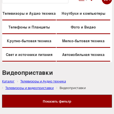
Телевизоры и Аудио техника
Ноутбуки и компьютеры
Телефоны и Планшеты
Фото и Видео
Крупно-бытовая техника
Мелко-бытовая техника
Свет и источники питания
Автомобильная техника
Видеоприставки
Каталог
Телевизоры и Аудио техника
Телевизоры и видеоприставки
Видеоприставки
Показать фильтр