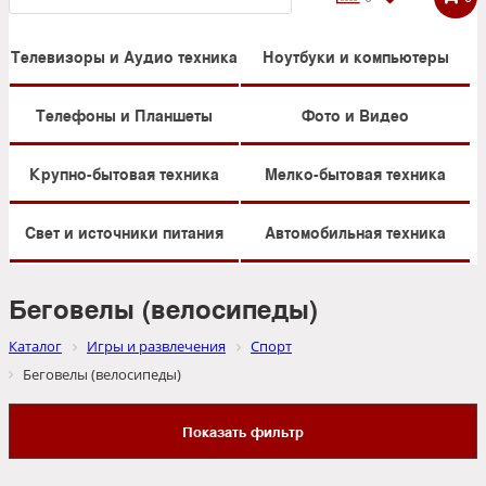
Телевизоры и Аудио техника
Ноутбуки и компьютеры
Телефоны и Планшеты
Фото и Видео
Крупно-бытовая техника
Мелко-бытовая техника
Свет и источники питания
Автомобильная техника
Беговелы (велосипеды)
Каталог
Игры и развлечения
Спорт
Беговелы (велосипеды)
Показать фильтр