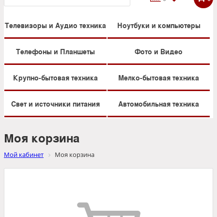
Телевизоры и Аудио техника
Ноутбуки и компьютеры
Телефоны и Планшеты
Фото и Видео
Крупно-бытовая техника
Мелко-бытовая техника
Свет и источники питания
Автомобильная техника
Моя корзина
Мой кабинет
Моя корзина