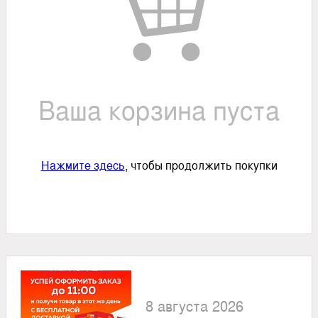
Ваша корзина пуста
Нажмите здесь
, чтобы продолжить покупки
8 августа 2026