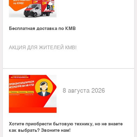
Бесплатная доставка по КМВ
АКЦИЯ ДЛЯ ЖИТЕЛЕЙ КМВ!
8 августа 2026
Хотите приобрести бытовую технику, но не знаете
как выбрать? Звоните нам!