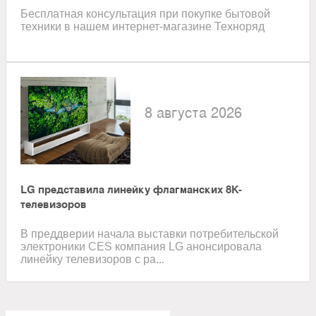
Бесплатная консультация при покупке бытовой
техники в нашем интернет-магазине Техноряд
8 августа 2026
LG представила линейку флагманских 8K-
телевизоров
В преддверии начала выставки потребительской
электроники CES компания LG анонсировала
линейку телевизоров с ра...