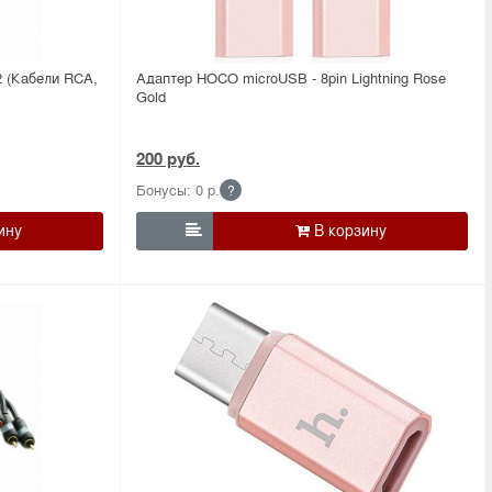
 (Кабели RCA,
Адаптер HOCO microUSB - 8pin Lightning Rose
Gold
200 руб.
Бонусы: 0 р.
?
