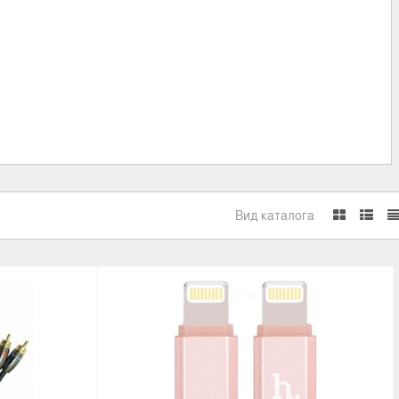
Вид каталога