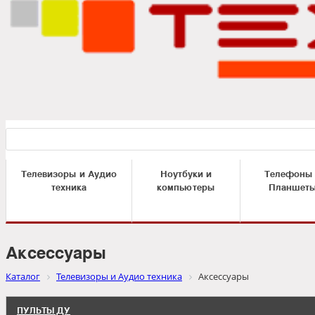
Телевизоры и Аудио
Ноутбуки и
Телефоны
техника
компьютеры
Планшет
Аксессуары
Каталог
Телевизоры и Аудио техника
Аксессуары
ПУЛЬТЫ ДУ