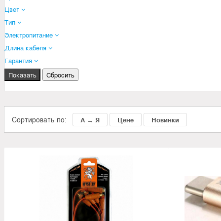
Цвет
Тип
Электропитание
Длина кабеля
Гарантия
Сортировать по:
А → Я
Цене
Новинки