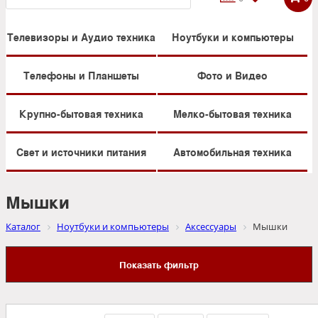
Телевизоры и Аудио техника
Ноутбуки и компьютеры
Телефоны и Планшеты
Фото и Видео
Крупно-бытовая техника
Мелко-бытовая техника
Свет и источники питания
Автомобильная техника
Мышки
Каталог
Ноутбуки и компьютеры
Аксессуары
Мышки
Показать фильтр