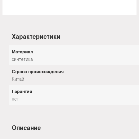
Характеристики
Материал
синтетика
Страна происхождения
Китай
Гарантия
нет
Описание