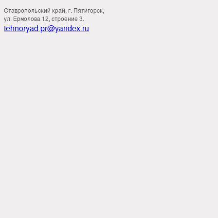
Ставропольский край, г. Пятигорск,
ул. Ермолова 12, строение 3.
tehnoryad.pr@yandex.ru