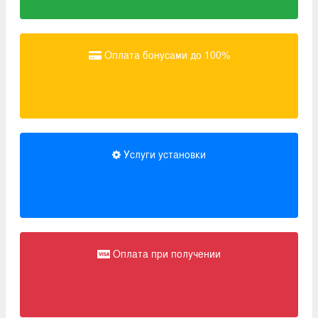
Оплата бонусами до 100%
Услуги установки
Оплата при получении