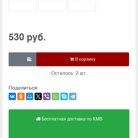
530 руб.

Осталось: 2 шт.
Поделиться:
Бесплатная доставка по КМВ