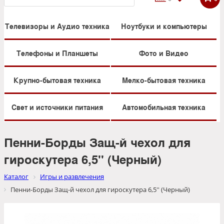
Телевизоры и Аудио техника
Ноутбуки и компьютеры
Телефоны и Планшеты
Фото и Видео
Крупно-бытовая техника
Мелко-бытовая техника
Свет и источники питания
Автомобильная техника
Пенни-Борды Защ-й чехол для
гироскутера 6,5'' (Черный)
Каталог
Игры и развлечения
Пенни-Борды Защ-й чехол для гироскутера 6,5'' (Черный)