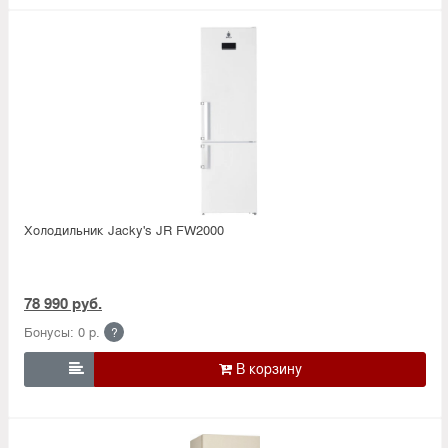
Холодильник Jacky's JR FW2000
78 990 руб.
Бонусы: 0 р.
?
