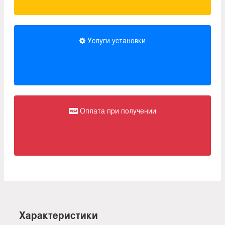
Услуги установки
Оплата при получении
Характеристики