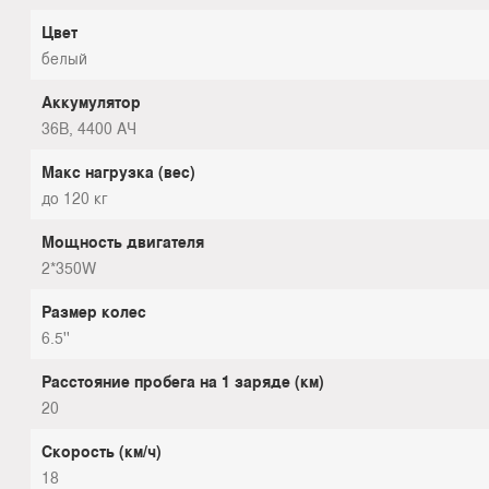
Цвет
белый
Аккумулятор
36В, 4400 АЧ
Макс нагрузка (вес)
до 120 кг
Мощность двигателя
2*350W
Размер колес
6.5''
Расстояние пробега на 1 заряде (км)
20
Скорость (км/ч)
18