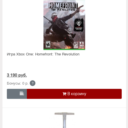
Игра Xbox One: Homefront: The Revolution
3 190 руб.
Бонусы: 0 р.
?
