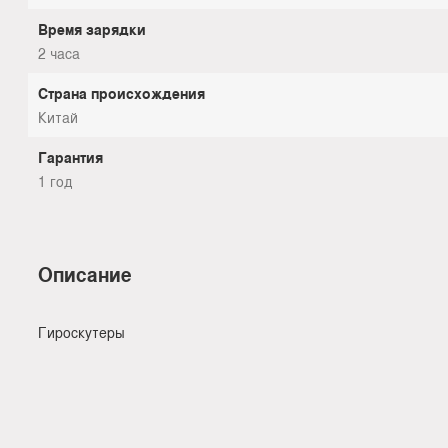
Время зарядки
2 часа
Страна происхождения
Китай
Гарантия
1 год
Описание
Гироскутеры