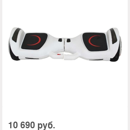
10 690 руб.