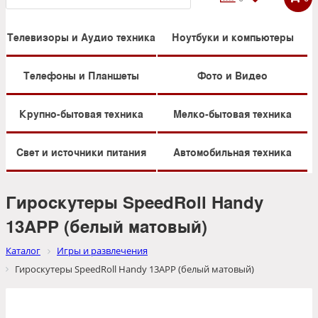
Телевизоры и Аудио техника
Ноутбуки и компьютеры
Телефоны и Планшеты
Фото и Видео
Крупно-бытовая техника
Мелко-бытовая техника
Свет и источники питания
Автомобильная техника
Гироскутеры SpeedRoll Handy
13APP (белый матовый)
Каталог
Игры и развлечения
Гироскутеры SpeedRoll Handy 13APP (белый матовый)