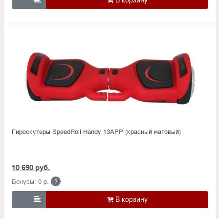
Гироскутеры SpeedRoll Handy 13APP (красный матовый)
10 690 руб.
Бонусы: 0 р.
?
