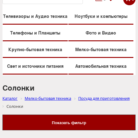
Телевизоры и Аудио техника
Ноутбуки и компьютеры
Телефоны и Планшеты
Фото и Видео
Крупно-бытовая техника
Мелко-бытовая техника
Свет и источники питания
Автомобильная техника
Солонки
Каталог
Мелко-бытовая техника
Посуда для приготовления
Солонки
Показать фильтр