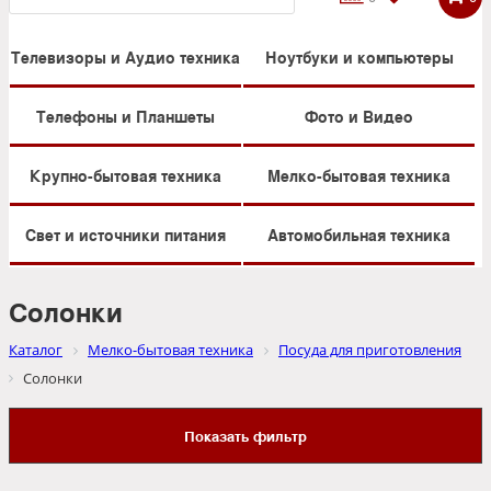
Телевизоры и Аудио техника
Ноутбуки и компьютеры
Телефоны и Планшеты
Фото и Видео
Крупно-бытовая техника
Мелко-бытовая техника
Свет и источники питания
Автомобильная техника
Солонки
Каталог
Мелко-бытовая техника
Посуда для приготовления
Солонки
Показать фильтр