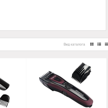
Вид каталога