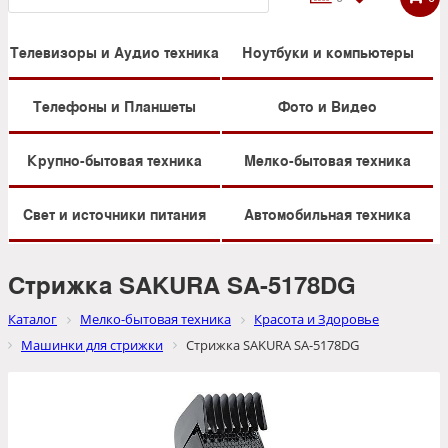
Телевизоры и Аудио техника
Ноутбуки и компьютеры
Телефоны и Планшеты
Фото и Видео
Крупно-бытовая техника
Мелко-бытовая техника
Свет и источники питания
Автомобильная техника
Стрижка SAKURA SA-5178DG
Каталог
Мелко-бытовая техника
Красота и Здоровье
Машинки для стрижки
Стрижка SAKURA SA-5178DG