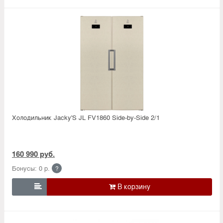
Холодильник Jacky'S JL FV1860 Side-by-Side 2/1
160 990 руб.
Бонусы: 0 р.
?
