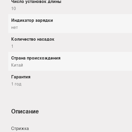
Число установок длины
10
Индикатор зарядки
нет
Количество насадок
1
Страна происхождения
Китай
Гарантия
1 год
Описание
Стрижка