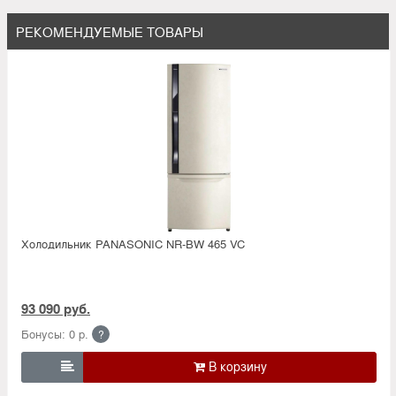
РЕКОМЕНДУЕМЫЕ ТОВАРЫ
Холодильник PANASONIC NR-BW 465 VC
93 090 руб.
Бонусы: 0 р.
?
