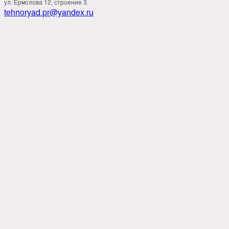
ул. Ермолова 12, строение 3.
tehnoryad.pr@yandex.ru