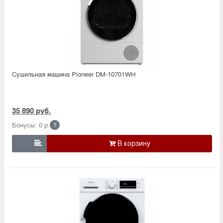
Сушильная машина Pioneer DM-10701WH
35 890 руб.
Бонусы: 0 р.
?
