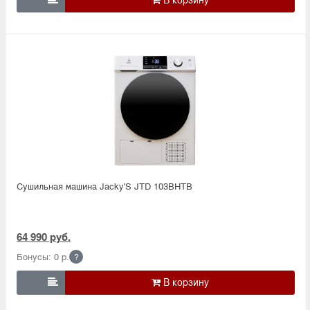
Сушильная машина Jacky'S JTD 103BHTB
64 990 руб.
Бонусы: 0 р.
?
