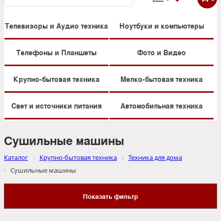
Телевизоры и Аудио техника
Ноутбуки и компьютеры
Телефоны и Планшеты
Фото и Видео
Крупно-бытовая техника
Мелко-бытовая техника
Свет и источники питания
Автомобильная техника
Сушильные машины
Каталог
Крупно-бытовая техника
Техника для дома
Сушильные машины
Показать фильтр