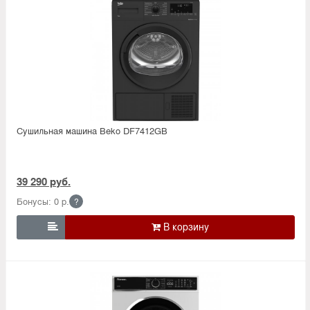
Сушильная машина Beko DF7412GB
39 290 руб.
Бонусы: 0 р.
?
