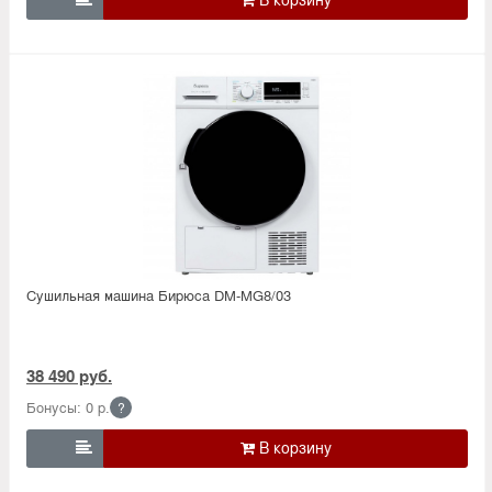
Сушильная машина Бирюса DM-MG8/03
38 490 руб.
Бонусы: 0 р.
?
