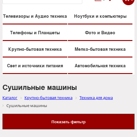
Телевизоры и Аудио техника
Ноутбуки и компьютеры
Телефоны и Планшеты
Фото и Видео
Крупно-бытовая техника
Мелко-бытовая техника
Свет и источники питания
Автомобильная техника
Сушильные машины
Каталог
Крупно-бытовая техника
Техника для дома
Сушильные машины
Показать фильтр