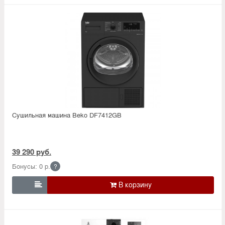
Сушильная машина Beko DF7412GB
39 290 руб.
Бонусы: 0 р.
?
