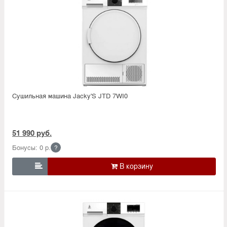
Сушильная машина Jacky'S JTD 7WI0
51 990 руб.
Бонусы: 0 р.
?
