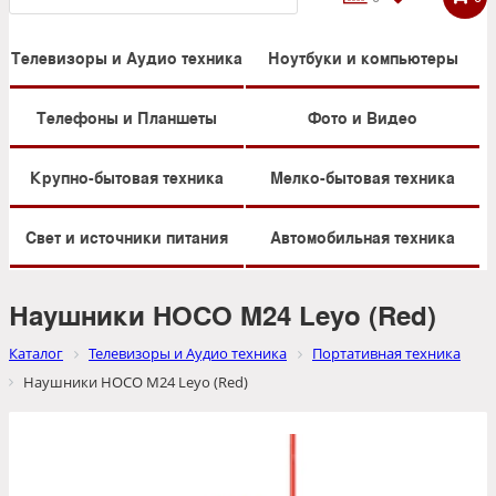
Телевизоры и Аудио техника
Ноутбуки и компьютеры
Телефоны и Планшеты
Фото и Видео
Крупно-бытовая техника
Мелко-бытовая техника
Свет и источники питания
Автомобильная техника
Наушники HOCO M24 Leyo (Red)
Каталог
Телевизоры и Аудио техника
Портативная техника
Наушники HOCO M24 Leyo (Red)