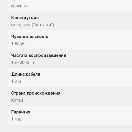
красный
Конструкция
вкладыши (''затычки'')
Чувствительность
105 дБ
Частота воспроизведения
15-20000 Гц
Длина кабеля
1.2 м
Страна происхождения
Китай
Гарантия
1 год