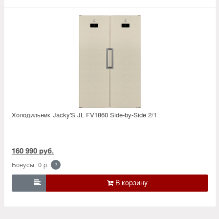
Холодильник Jacky'S JL FV1860 Side-by-Side 2/1
160 990 руб.
Бонусы: 0 р.
?
