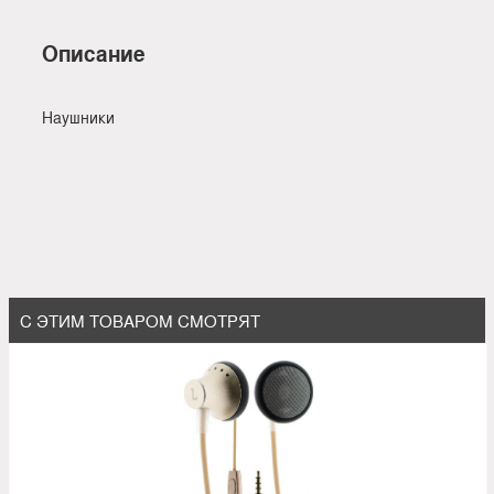
Описание
Наушники
С ЭТИМ ТОВАРОМ СМОТРЯТ