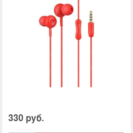
330 руб.