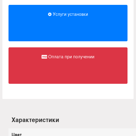
Услуги установки
Оплата при получении
Характеристики
Цвет