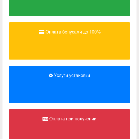
Оплата бонусами до 100%
Услуги установки
Оплата при получении