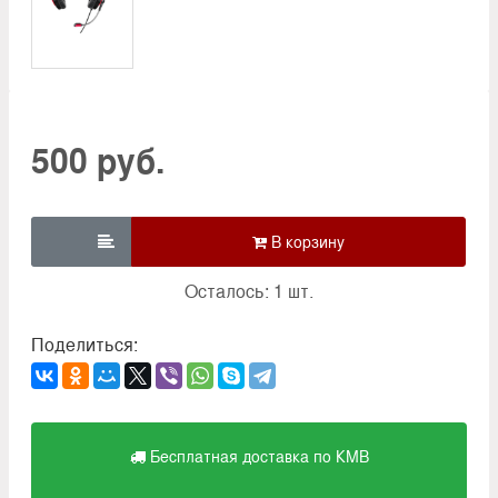
500 руб.

Осталось: 1 шт.
Поделиться:
Бесплатная доставка по КМВ