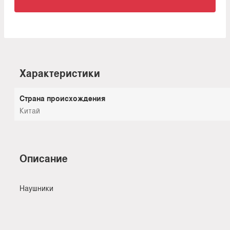
Характеристики
Страна происхождения
Китай
Описание
Наушники