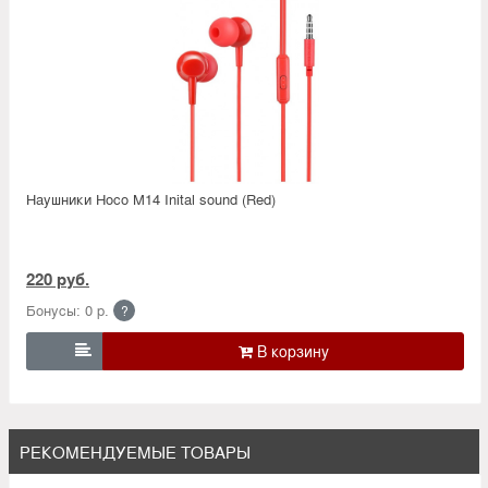
Наушники Hoco M14 Inital sound (Red)
220 руб.
Бонусы: 0 р.
?

РЕКОМЕНДУЕМЫЕ ТОВАРЫ