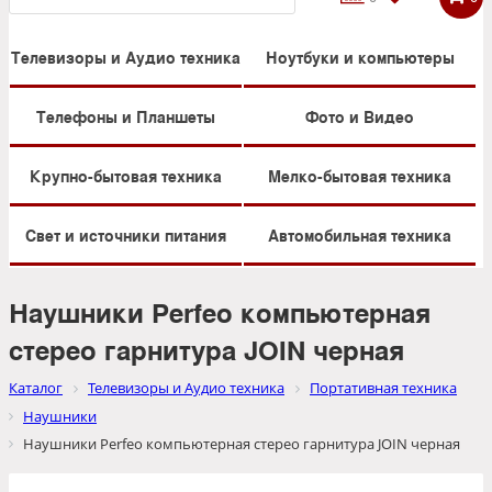
Телевизоры и Аудио техника
Ноутбуки и компьютеры
Телефоны и Планшеты
Фото и Видео
Крупно-бытовая техника
Мелко-бытовая техника
Свет и источники питания
Автомобильная техника
Наушники Perfeo компьютерная
стерео гарнитура JOIN черная
Каталог
Телевизоры и Аудио техника
Портативная техника
Наушники
Наушники Perfeo компьютерная стерео гарнитура JOIN черная