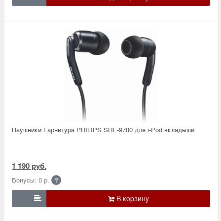
Наушники Гарнитура PHILIPS SHE-9700 для i-Pod вкладыши
1 190 руб.
Бонусы: 0 р.
?
