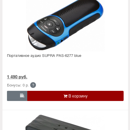
Портативное аудио SUPRA PAS-6277 blue
1 490 руб.
Бонусы: 0 р.
?
