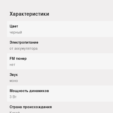
Характеристики
Цвет
черный
Электропитание
от аккумулятора
FM тюнер
нет
Звук
моно
Мощность динамиков
3 Вт
Страна происхождения
Китай