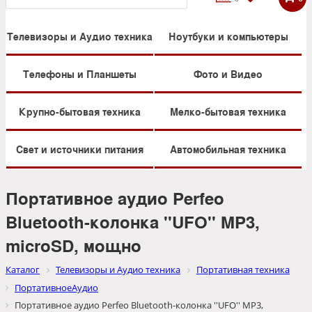
Телевизоры и Аудио техника
Ноутбуки и компьютеры
Телефоны и Планшеты
Фото и Видео
Крупно-бытовая техника
Мелко-бытовая техника
Свет и источники питания
Автомобильная техника
Портативное аудио Perfeo
Bluetooth-колонка ''UFO'' MP3,
microSD, мощно
Каталог
Телевизоры и Аудио техника
Портативная техника
ПортативноеАудио
Портативное аудио Perfeo Bluetooth-колонка ''UFO'' MP3,