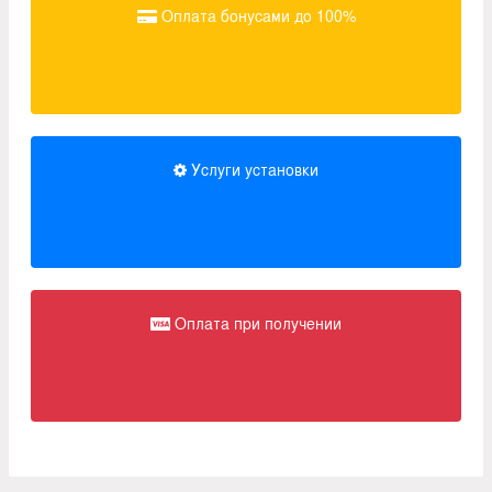
Оплата бонусами до 100%
Услуги установки
Оплата при получении