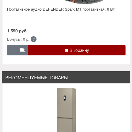
Портативное аудио DEFENDER Spark M1 портативная, 6 Вт
1 590 руб.
Бонусы: 0 р.
?

РЕКОМЕНДУЕМЫЕ ТОВАРЫ