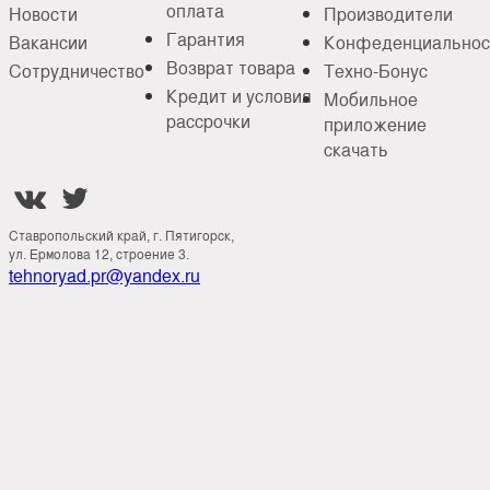
оплата
Новости
Производители
Гарантия
Вакансии
Конфеденциальнос
Возврат товара
Сотрудничество
Техно-Бонус
Кредит и условия
Мобильное
рассрочки
приложение
скачать


Ставропольский край, г. Пятигорск,
ул. Ермолова 12, строение 3.
tehnoryad.pr@yandex.ru