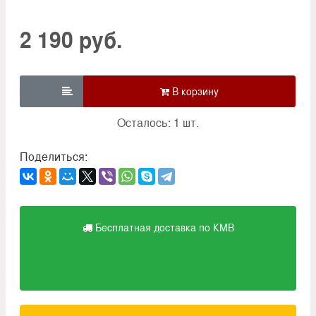
2 190 руб.

Осталось: 1 шт.
Поделиться:
Бесплатная доставка по КМВ