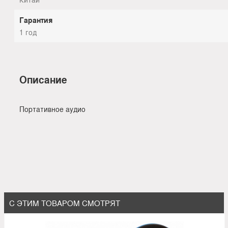
Гарантия
1 год
Описание
Портативное аудио
С ЭТИМ ТОВАРОМ СМОТРЯТ