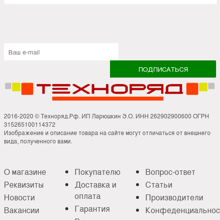
2016-2020 © Техноряд.Рф. ИП Ларюшкин Э.О. ИНН 262902900600 ОГРН
315265100114372
Изображение и описание товара на сайте могут отличаться от внешнего
вида, полученного вами.
О магазине
Покупателю
Вопрос-ответ
Реквизиты
Доставка и
Статьи
оплата
Новости
Производители
Гарантия
Вакансии
Конфеденциальнос