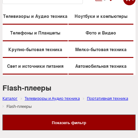
Телевизоры и Аудио техника
Ноутбуки и компьютеры
Телефоны и Планшеты
Фото и Видео
Крупно-бытовая техника
Мелко-бытовая техника
Свет и источники питания
Автомобильная техника
Flash-плееры
Каталог
Телевизоры и Аудио техника
Портативная техника
Flash-плееры
Показать фильтр