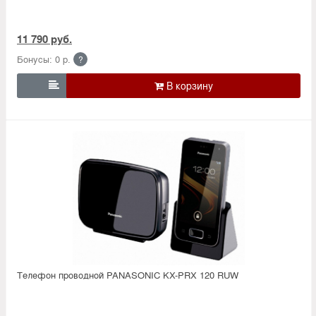
11 790 руб.
Бонусы: 0 р.
?

Телефон проводной PANASONIC KX-PRX 120 RUW