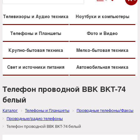
Телевизоры и Аудио техника
Ноутбуки и компьютеры
Телефоны и Планшеты
Фото и Видео
Крупно-бытовая техника
Мелко-бытовая техника
Свет и источники питания
Автомобильная техника
Телефон проводной BBK BKT-74
белый
Каталог
Телефоны и Планшеты
Проводные телефоны/Факсы
Проводные/радио телефоны
Телефон проводной BBK BKT-74 белый