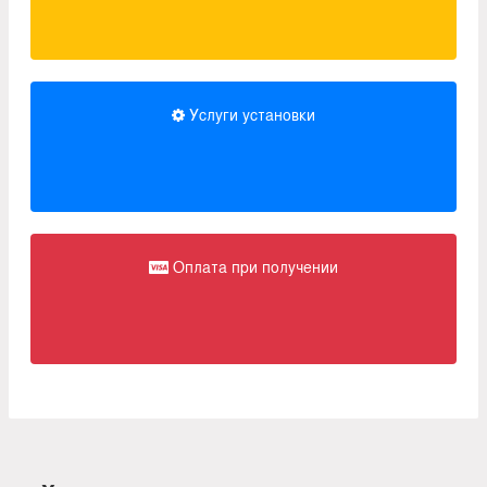
Услуги установки
Оплата при получении