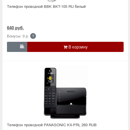
Телефон проводной BBK BKT-105 RU белый
640 руб.
Бонусы: 0 р.
?

Телефон проводной PANASONIC KX-PRL 260 RUB