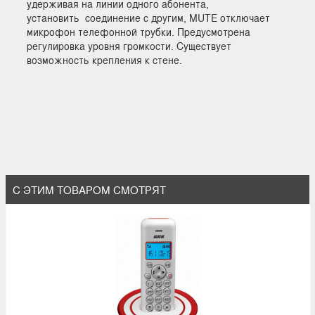
удерживая на линии одного абонента,
установить соединение с другим, MUTE отключает
микрофон телефонной трубки. Предусмотрена
регулировка уровня громкости. Существует
возможность крепления к стене.
С ЭТИМ ТОВАРОМ СМОТРЯТ