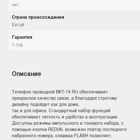
нет
Страна происхождения
Китай
Гарантия
1 год
Описание
Телефон проводной BKT-74 RU обеспечивает
прекрасное качество связи, а благодаря строгому
дизайну подойдет как для дома,
так и для офиса. Стандартный набор функций
обеспечивает легкость и удобство в эксплуатации.
Доступны режимы импульсного и тонового набора, с
помощью кнопки REDIAL возможен повтор последнего
набранного номера, клавиша FLASH позволяет,