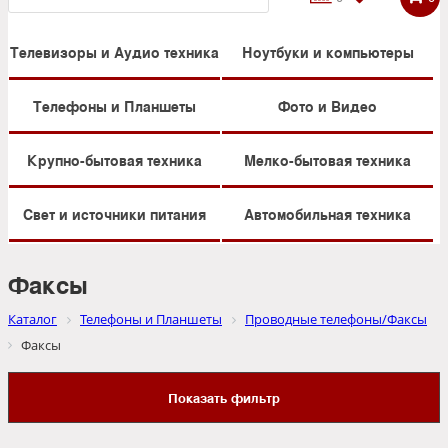
Телевизоры и Аудио техника
Ноутбуки и компьютеры
Телефоны и Планшеты
Фото и Видео
Крупно-бытовая техника
Мелко-бытовая техника
Свет и источники питания
Автомобильная техника
Факсы
Каталог
Телефоны и Планшеты
Проводные телефоны/Факсы
Факсы
Показать фильтр