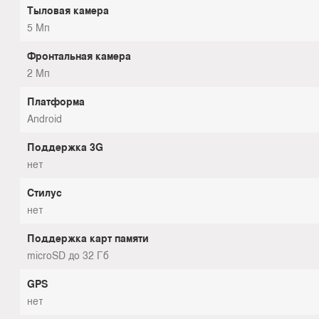
Тыловая камера
5 Мп
Фронтальная камера
2 Мп
Платформа
Android
Поддержка 3G
нет
Стилус
нет
Поддержка карт памяти
microSD до 32 Гб
GPS
нет