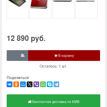
12 890 руб.

Осталось: 1 шт.
Поделиться:
Бесплатная доставка по КМВ