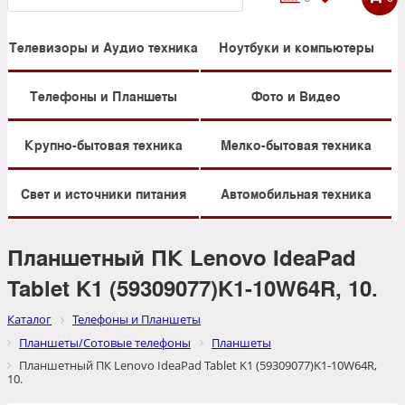
Телевизоры и Аудио техника
Ноутбуки и компьютеры
Телефоны и Планшеты
Фото и Видео
Крупно-бытовая техника
Мелко-бытовая техника
Свет и источники питания
Автомобильная техника
Планшетный ПК Lenovo IdeaPad
Tablet K1 (59309077)K1-10W64R, 10.
Каталог
Телефоны и Планшеты
Планшеты/Сотовые телефоны
Планшеты
Планшетный ПК Lenovo IdeaPad Tablet K1 (59309077)K1-10W64R,
10.