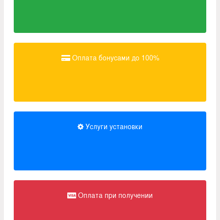
Оплата бонусами до 100%
Услуги установки
Оплата при получении