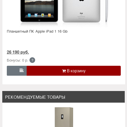
Планшетный ПК Apple iPad 1 16 Gb
26 190 руб.
Бонусы: 0 р.
?

РЕКОМЕНДУЕМЫЕ ТОВАРЫ