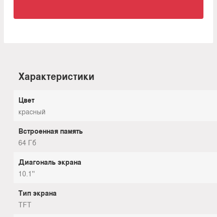
Характеристики
Цвет
красный
Встроенная память
64 Гб
Диагональ экрана
10.1''
Тип экрана
TFT