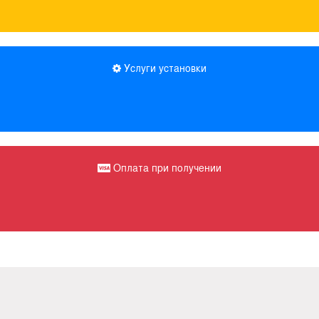
Услуги установки
Оплата при получении