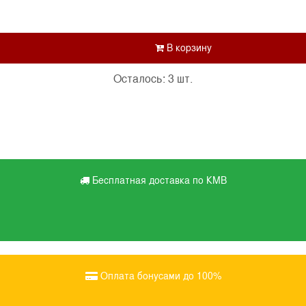
Осталось: 3 шт.
Бесплатная доставка по КМВ
Оплата бонусами до 100%