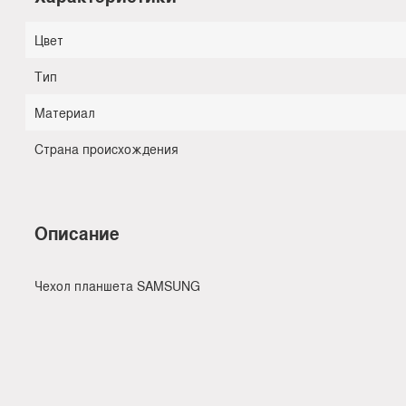
Цвет
Тип
Материал
Страна происхождения
Описание
Чехол планшета SAMSUNG