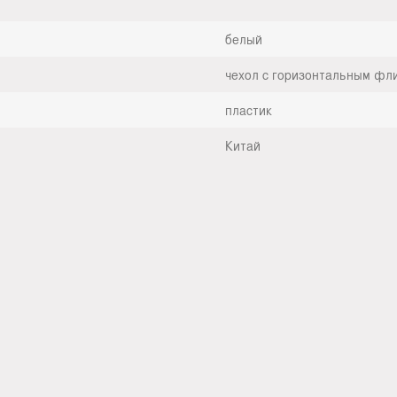
белый
чехол с горизонтальным фл
пластик
Китай