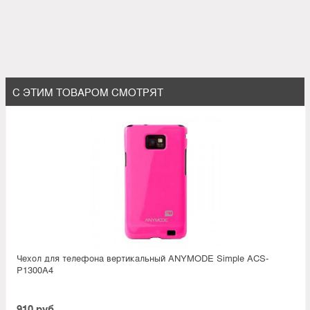
С ЭТИМ ТОВАРОМ СМОТРЯТ
Чехол для телефона вертикальный ANYMODE Simple ACS-
P1300A4
910 руб.