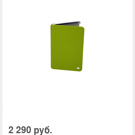
2 290 руб.