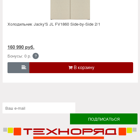
Холодильник Jacky'S JL FV1860 Side-by-Side 2/1
160 990 руб.
Бонусы: 0 р.
?
