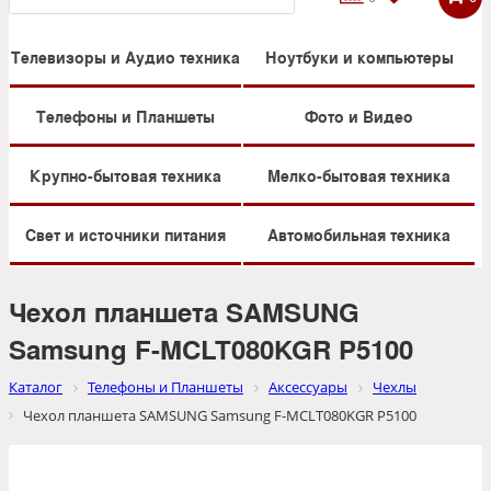
Телевизоры и Аудио техника
Ноутбуки и компьютеры
Телефоны и Планшеты
Фото и Видео
Крупно-бытовая техника
Мелко-бытовая техника
Свет и источники питания
Автомобильная техника
Чехол планшета SAMSUNG
Samsung F-MCLT080KGR P5100
Каталог
Телефоны и Планшеты
Аксессуары
Чехлы
Чехол планшета SAMSUNG Samsung F-MCLT080KGR P5100