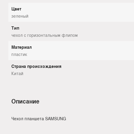
Цвет
зеленый
Тип
чехол с горизонтальным флипом
Материал
пластик
Страна происхождения
Китай
Описание
Чехол планшета SAMSUNG