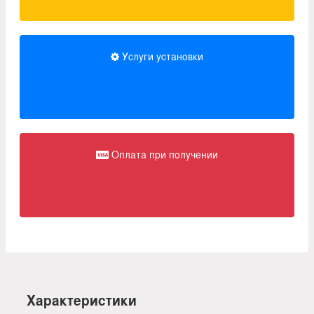
Услуги установки
Оплата при получении
Характеристики