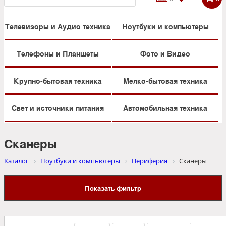
Телевизоры и Аудио техника
Ноутбуки и компьютеры
Телефоны и Планшеты
Фото и Видео
Крупно-бытовая техника
Мелко-бытовая техника
Свет и источники питания
Автомобильная техника
Сканеры
Каталог
Ноутбуки и компьютеры
Периферия
Сканеры
Показать фильтр