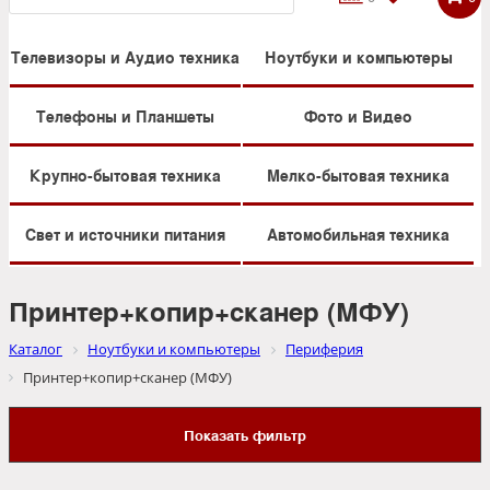
Телевизоры и Аудио техника
Ноутбуки и компьютеры
Телефоны и Планшеты
Фото и Видео
Крупно-бытовая техника
Мелко-бытовая техника
Свет и источники питания
Автомобильная техника
Принтер+копир+сканер (МФУ)
Каталог
Ноутбуки и компьютеры
Периферия
Принтер+копир+сканер (МФУ)
Показать фильтр