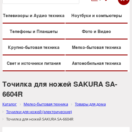
Телевизоры и Аудио техника
Ноутбуки и компьютеры
Телефоны и Планшеты
Фото и Видео
Крупно-бытовая техника
Мелко-бытовая техника
Свет и источники питания
Автомобильная техника
Точилка для ножей SAKURA SA-
6604R
Каталог
Мелко-бытовая техника
Товары для дома
Точилки для ножей (электрические)
Точилка для ножей SAKURA SA-6604R