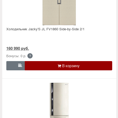
Холодильник Jacky'S JL FV1860 Side-by-Side 2/1
160 990 руб.
Бонусы: 0 р.
?
