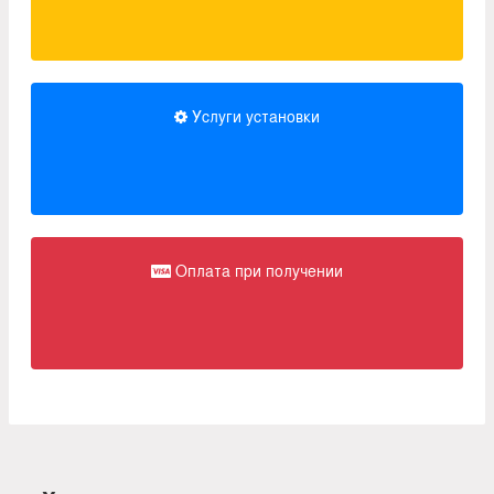
Услуги установки
Оплата при получении