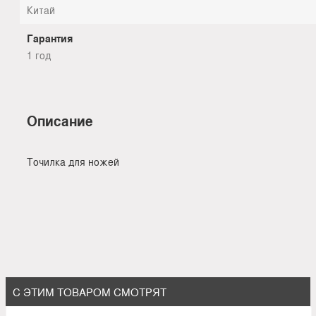
Китай
Гарантия
1 год
Описание
Точилка для ножей
С ЭТИМ ТОВАРОМ СМОТРЯТ