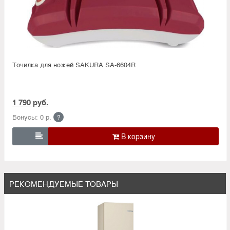
Точилка для ножей SAKURA SA-6604R
1 790 руб.
Бонусы: 0 р.
?

РЕКОМЕНДУЕМЫЕ ТОВАРЫ