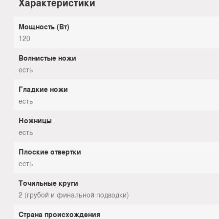
Характеристики
Мощность (Вт)
120
Волнистые ножи
есть
Гладкие ножи
есть
Ножницы
есть
Плоские отвертки
есть
Точильные круги
2 (грубой и финальной подводки)
Страна происхождения