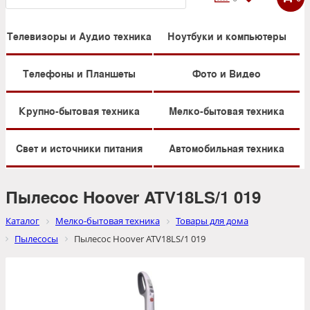
Телевизоры и Аудио техника
Ноутбуки и компьютеры
Телефоны и Планшеты
Фото и Видео
Крупно-бытовая техника
Мелко-бытовая техника
Свет и источники питания
Автомобильная техника
Пылесос Hoover ATV18LS/1 019
Каталог
Мелко-бытовая техника
Товары для дома
Пылесосы
Пылесос Hoover ATV18LS/1 019