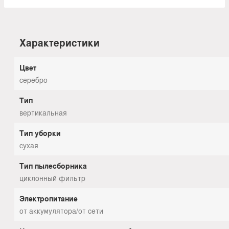
Характеристики
Цвет
серебро
Тип
вертикальная
Тип уборки
сухая
Тип пылесборника
циклонный фильтр
Электропитание
от аккумулятора/от сети