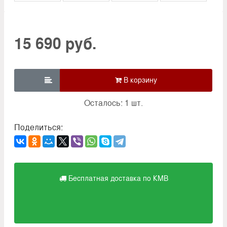
15 690 руб.

Осталось: 1 шт.
Поделиться:
Бесплатная доставка по КМВ