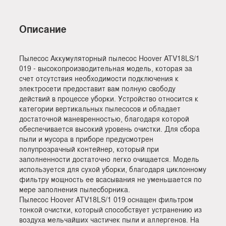
Описание
Пылесос Аккумуляторный пылесос Hoover ATV18LS/1
019 - высокопроизводительная модель, которая за
счет отсутствия необходимости подключения к
электросети предоставит вам полную свободу
действий в процессе уборки. Устройство относится к
категории вертикальных пылесосов и обладает
достаточной маневренностью, благодаря которой
обеспечивается высокий уровень очистки. Для сбора
пыли и мусора в приборе предусмотрен
полупрозрачный контейнер, который при
заполненности достаточно легко очищается. Модель
используется для сухой уборки, благодаря циклонному
фильтру мощность ее всасывания не уменьшается по
мере заполнения пылесборника.
Пылесос Hoover ATV18LS/1 019 оснащен фильтром
тонкой очистки, который способствует устранению из
воздуха мельчайших частичек пыли и аллергенов. На