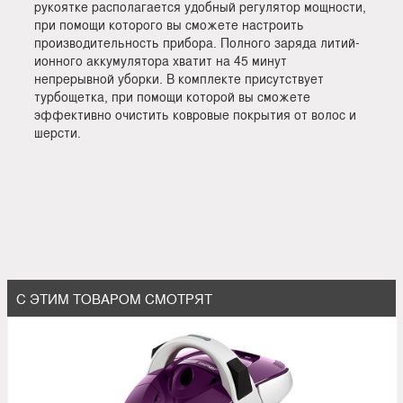
рукоятке располагается удобный регулятор мощности,
при помощи которого вы сможете настроить
производительность прибора. Полного заряда литий-
ионного аккумулятора хватит на 45 минут
непрерывной уборки. В комплекте присутствует
турбощетка, при помощи которой вы сможете
эффективно очистить ковровые покрытия от волос и
шерсти.
С ЭТИМ ТОВАРОМ СМОТРЯТ