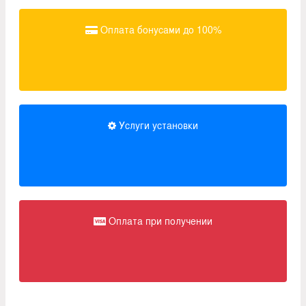
Оплата бонусами до 100%
Услуги установки
Оплата при получении