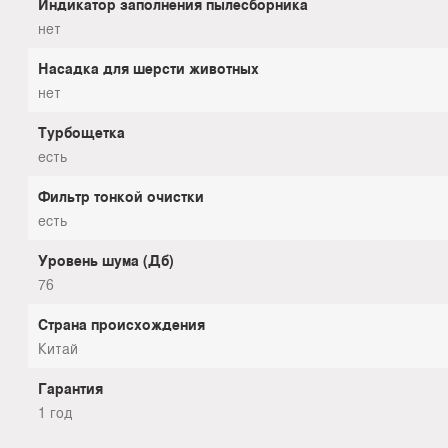
Индикатор заполнения пылесборника
нет
Насадка для шерсти животных
нет
Турбощетка
есть
Фильтр тонкой очистки
есть
Уровень шума (Дб)
76
Страна происхождения
Китай
Гарантия
1 год