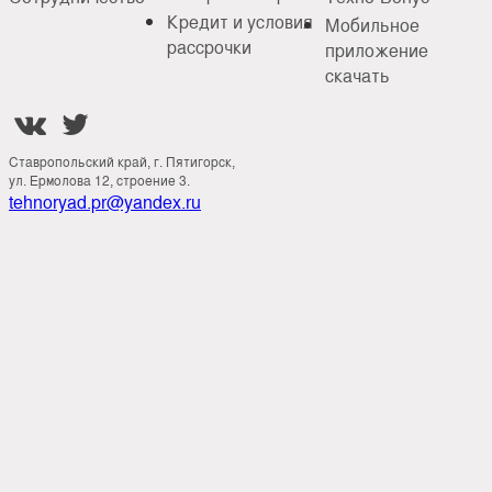
Кредит и условия
Мобильное
рассрочки
приложение
скачать


Ставропольский край, г. Пятигорск,
ул. Ермолова 12, строение 3.
tehnoryad.pr@yandex.ru