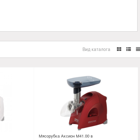
Вид каталога
Мясорубка Аксион М41.00 в