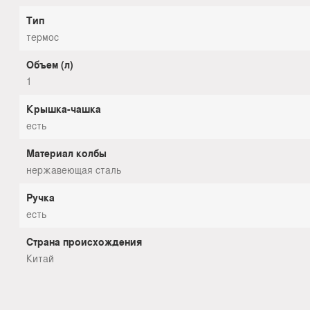
Тип
термос
Объем (л)
1
Крышка-чашка
есть
Материал колбы
нержавеющая сталь
Ручка
есть
Страна происхождения
Китай