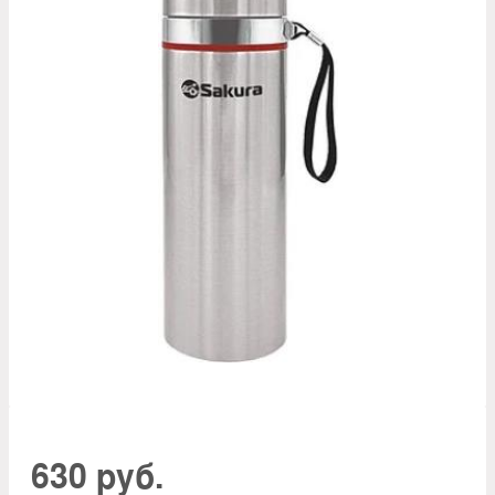
630 руб.