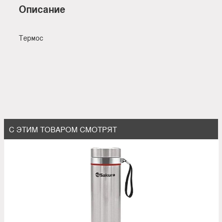
Описание
Термос
С ЭТИМ ТОВАРОМ СМОТРЯТ