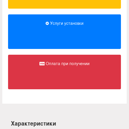
Услуги установки
Оплата при получении
Характеристики