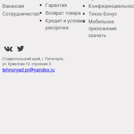
Гарантия
Вакансии
Конфеденциальнос
Возврат товара
Сотрудничество
Техно-Бонус
Кредит и условия
Мобильное
рассрочки
приложение
скачать


Ставропольский край, г. Пятигорск,
ул. Ермолова 12, строение 3.
tehnoryad.pr@yandex.ru