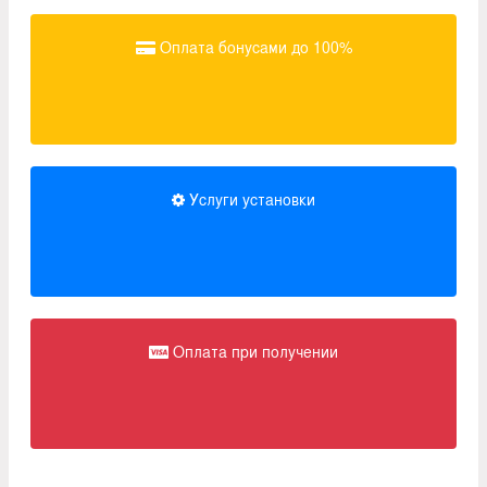
Оплата бонусами до 100%
Услуги установки
Оплата при получении