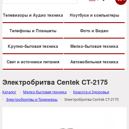
Телевизоры и Аудио техника
Ноутбуки и компьютеры
Телефоны и Планшеты
Фото и Видео
Крупно-бытовая техника
Мелко-бытовая техника
Свет и источники питания
Автомобильная техника
Электробритва Centek CT-2175
Каталог
Мелко-бытовая техника
Красота и Здоровье
Электробритвы и Триммеры
Электробритва Centek CT-2175