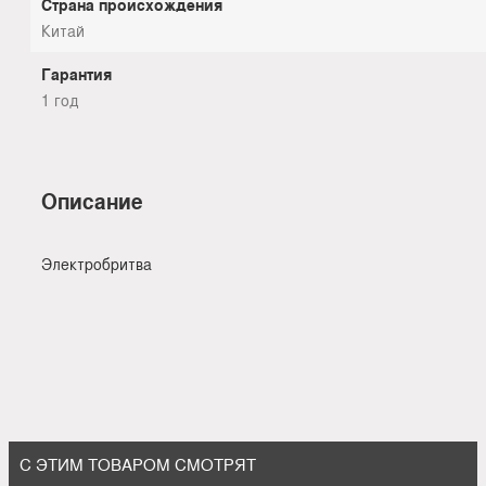
Страна происхождения
Китай
Гарантия
1 год
Описание
Электробритва
С ЭТИМ ТОВАРОМ СМОТРЯТ