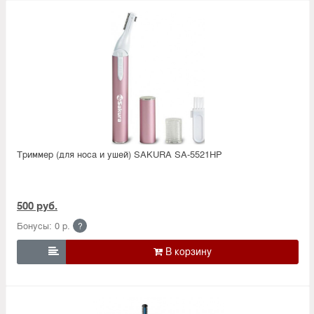
Триммер (для носа и ушей) SAKURA SA-5521HP
500 руб.
Бонусы: 0 р.
?
