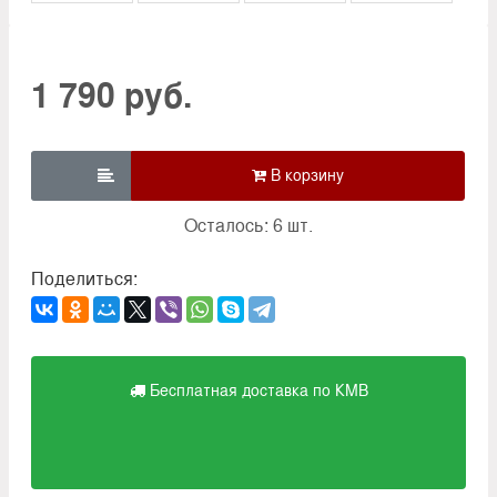
1 790 руб.

Осталось: 6 шт.
Поделиться:
Бесплатная доставка по КМВ