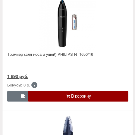
Триммер (для носа и ушей) PHILIPS NT1650/16
1 890 руб.
Бонусы: 0 р.
?
