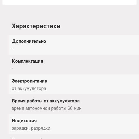
Характеристики
Дополнительно
-
Комплектация
-
Электропитание
от аккумулятора
Время работы от аккумулятора
время автономной работы 60 мин
Индикация
зарядки, разрядки