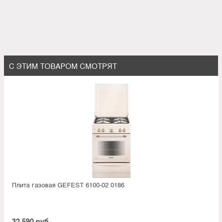
С ЭТИМ ТОВАРОМ СМОТРЯТ
Плита газовая GEFEST 6100-02 0186
32 590 руб.