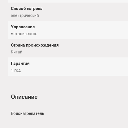
Способ нагрева
электрический
Управление
механическое
Страна происхождения
Китай
Гарантия
1 год
Описание
Водонагреватель