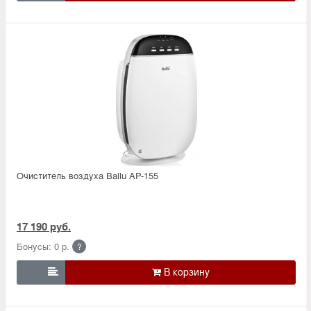
Очиститель воздуха Ballu AP-155
17 190 руб.
Бонусы: 0 р.
?
