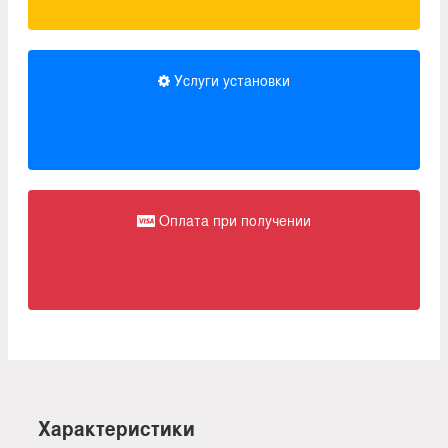
Услуги установки
Оплата при получении
Характеристики