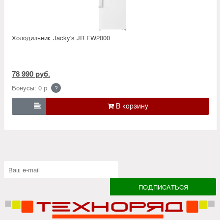
Холодильник Jacky's JR FW2000
78 990 руб.
Бонусы: 0 р.
?
