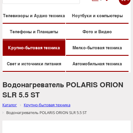
Телевизоры и Аудио техника
Ноутбуки и компьютеры
Телефоны и Планшеты
Фото и Видео
Крупно-бытовая техника
Мелко-бытовая техника
Свет и источники питания
Автомобильная техника
Водонагреватель POLARIS ORION
SLR 5.5 SТ
Каталог
Крупно-бытовая техника
Водонагреватель POLARIS ORION SLR 5.5 SТ