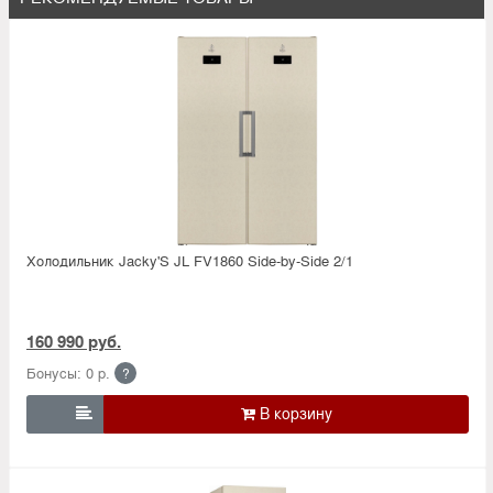
Холодильник Jacky'S JL FV1860 Side-by-Side 2/1
160 990 руб.
Бонусы: 0 р.
?
