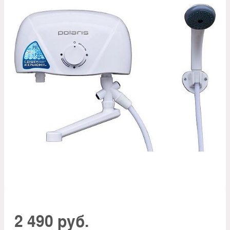
2 490 руб.