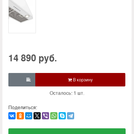
14 890 руб.

Осталось: 1 шт.
Поделиться: