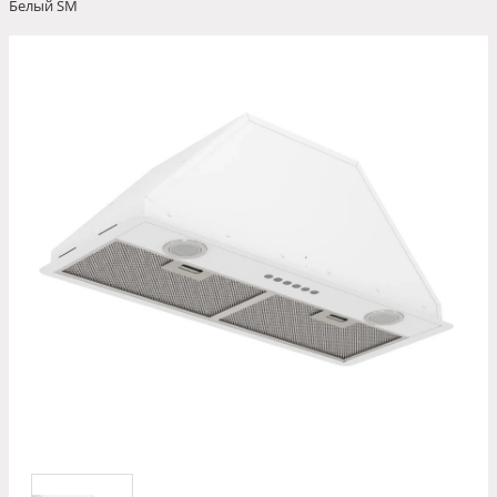
Белый SM