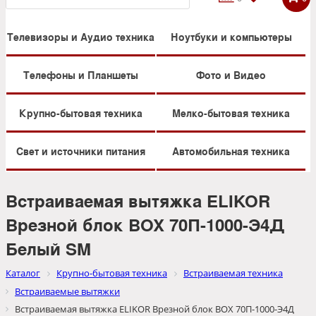
Телевизоры и Аудио техника
Ноутбуки и компьютеры
Телефоны и Планшеты
Фото и Видео
Крупно-бытовая техника
Мелко-бытовая техника
Свет и источники питания
Автомобильная техника
Встраиваемая вытяжка ELIKOR
Врезной блок BOX 70П-1000-Э4Д
Белый SM
Каталог
Крупно-бытовая техника
Встраиваемая техника
Встраиваемые вытяжки
Встраиваемая вытяжка ELIKOR Врезной блок BOX 70П-1000-Э4Д