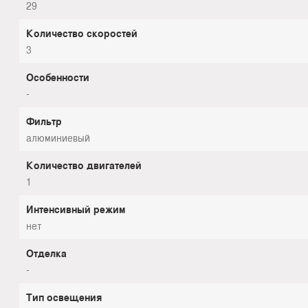
29
Количество скоростей
3
Особенности
-
Фильтр
алюминиевый
Количество двигателей
1
Интенсивный режим
нет
Отделка
-
Тип освещения