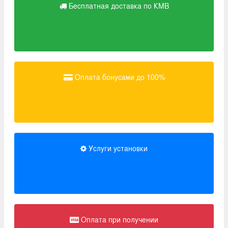
Бесплатная доставка по КМВ
Оплата бонусами до 100%
Услуги установки
Оплата при получении