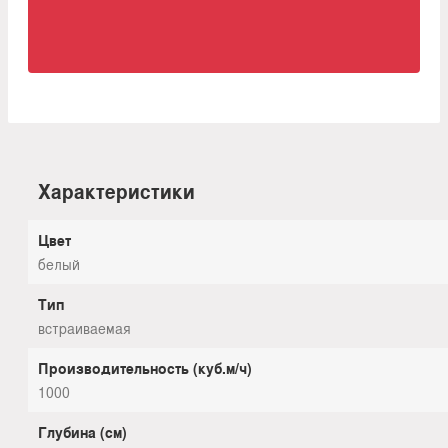
Характеристики
Цвет
белый
Тип
встраиваемая
Производительность (куб.м/ч)
1000
Глубина (см)