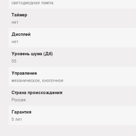
светодиодная лампа
Таймер
нет
Дисплей
нет
Уровень шума (Дб)
55
Управление
механическое, кнопочное
Страна происхождения
Россия
Гарантия
5 лет