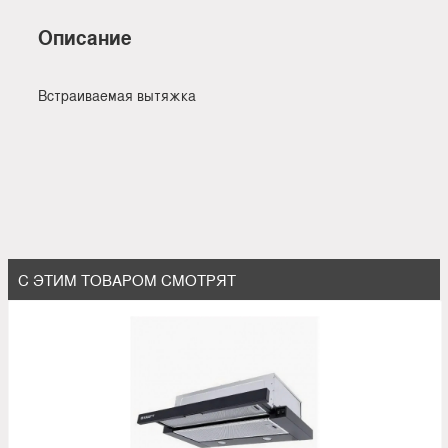
Описание
Встраиваемая вытяжка
С ЭТИМ ТОВАРОМ СМОТРЯТ