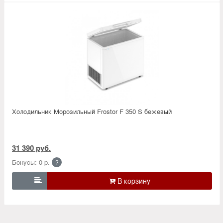
Холодильник Морозильный Frostor F 350 S бежевый
31 390 руб.
Бонусы: 0 р.
?
