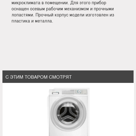
микроклимата в помещении. Для этого прибор
оснащен осевым рабочим механизмом и прочными
лопастями. Прочный корпус модели изготовлен из
пластика и металла.
С ЭТИМ ТОВАРОМ СМОТРЯТ