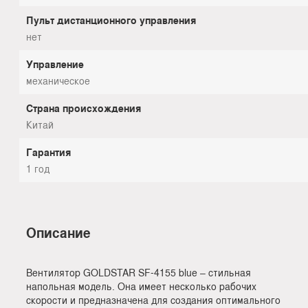
Пульт дистанционного управления
нет
Управление
механическое
Страна происхождения
Китай
Гарантия
1 год
Описание
Вентилятор GOLDSTAR SF-4155 blue – стильная
напольная модель. Она имеет несколько рабочих
скорости и предназначена для создания оптимального