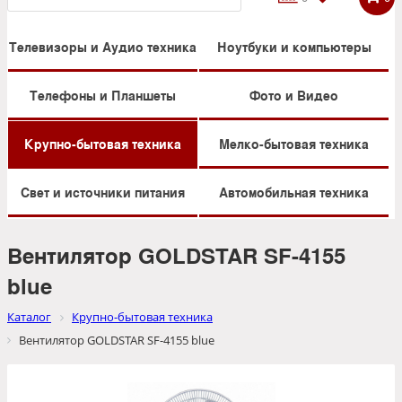
Телевизоры и Аудио техника
Ноутбуки и компьютеры
Телефоны и Планшеты
Фото и Видео
Крупно-бытовая техника
Мелко-бытовая техника
Свет и источники питания
Автомобильная техника
Вентилятор GOLDSTAR SF-4155
blue
Каталог
Крупно-бытовая техника
Вентилятор GOLDSTAR SF-4155 blue