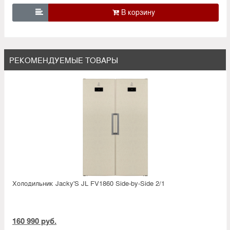

РЕКОМЕНДУЕМЫЕ ТОВАРЫ
Холодильник Jacky'S JL FV1860 Side-by-Side 2/1
160 990 руб.