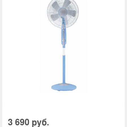
3 690 руб.