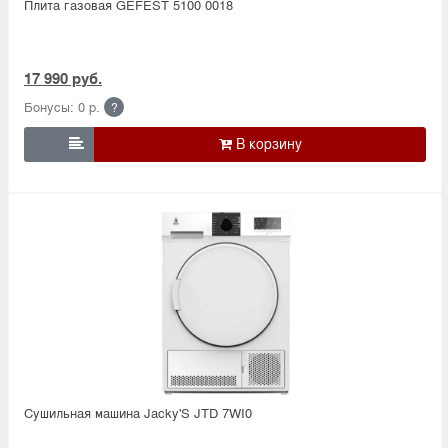
Плита газовая GEFEST 5100 0018
17 990 руб.
Бонусы: 0 р.
?

Сушильная машина Jacky'S JTD 7WI0