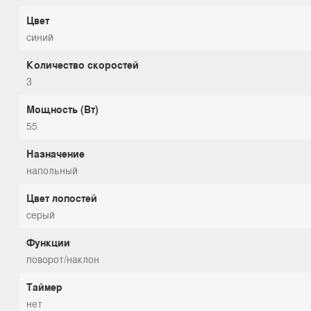
Цвет
синий
Количество скоростей
3
Мощность (Вт)
55
Назначение
напольный
Цвет лопостей
серый
Функции
поворот/наклон
Таймер
нет