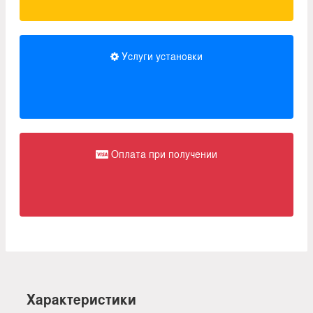
Услуги установки
Оплата при получении
Характеристики