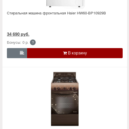
Стиральная машина фронтальная Haier HW60-BP10929B
34 690 руб.
Бонусы: 0 р.
?
