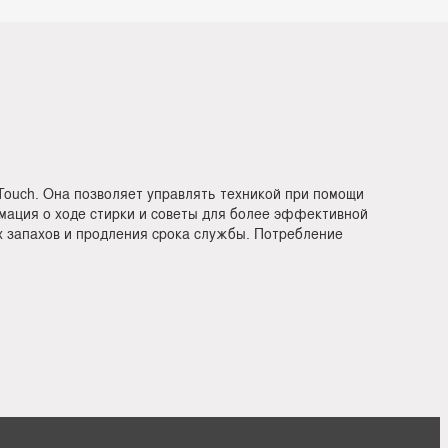
ouch. Она позволяет управлять техникой при помощи
мация о ходе стирки и советы для более эффективной
х запахов и продления срока службы. Потребление