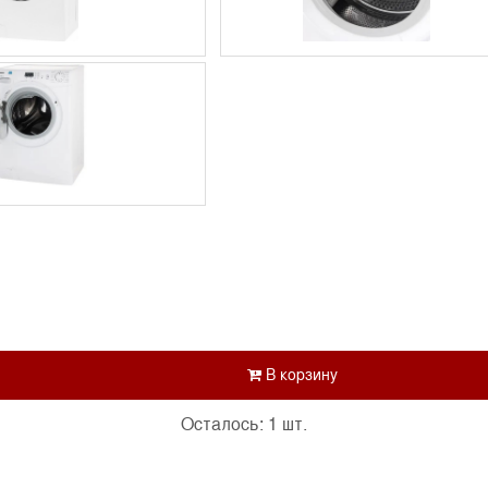
Осталось: 1 шт.