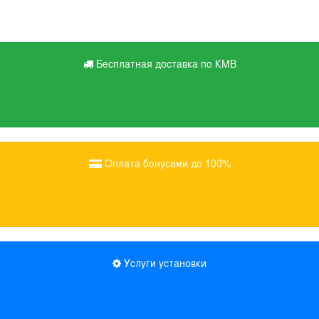
Бесплатная доставка по КМВ
Оплата бонусами до 100%
Услуги установки