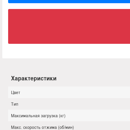
Характеристики
Цвет
Тип
Максимальная загрузка (кг)
Макс. скорость отжима (об/мин)