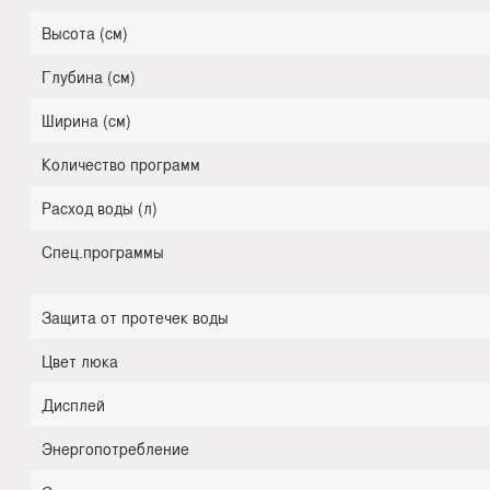
Высота (см)
Глубина (см)
Ширина (см)
Количество программ
Расход воды (л)
Спец.программы
Защита от протечек воды
Цвет люка
Дисплей
Энергопотребление