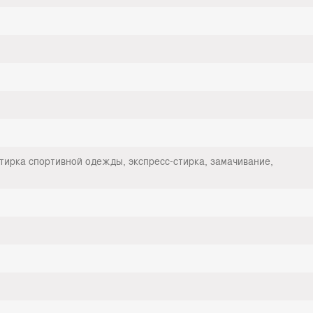
стирка спортивной одежды, экспресс-стирка, замачивание,