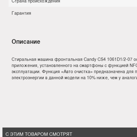
Страна происхождения
Гарантия
Описание
Стиральная машина фронтальная Candy CS4 1061D1/2-07 осн
приложения, установленного на смартфоны с функцией NFC
эксплуатации. Функция «Авто очистка» предназначена для 
электроэнергии в данной модели на 10% ниже, чем у аналог
С ЭТИМ ТОВАРОМ СМОТРЯТ