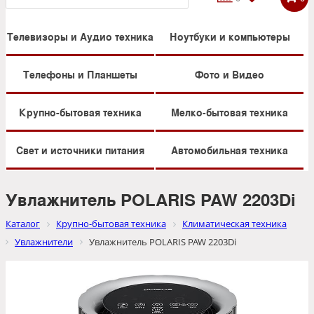
Телевизоры и Аудио техника
Ноутбуки и компьютеры
Телефоны и Планшеты
Фото и Видео
Крупно-бытовая техника
Мелко-бытовая техника
Свет и источники питания
Автомобильная техника
Увлажнитель POLARIS PAW 2203Di
Каталог
Крупно-бытовая техника
Климатическая техника
Увлажнители
Увлажнитель POLARIS PAW 2203Di