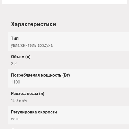
Характеристики
Тип
увлажнитель воздуха
Объем (л)
2.2
Потребляемая мощность (Вт)
1100
Расход воды (л)
150 мл/ч
Регулировка скорости
есть