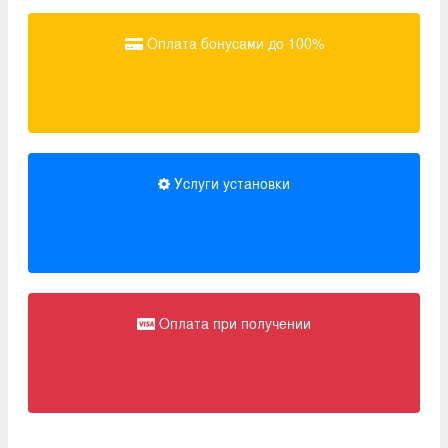
Оплата бонусами до 100%
Услуги установки
Оплата при получении