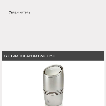
Увлажнитель
С ЭТИМ ТОВАРОМ СМОТРЯТ