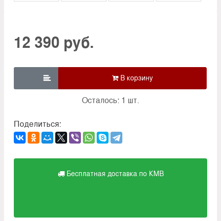
12 390 руб.

Осталось: 1 шт.
Поделиться:
Бесплатная доставка по КМВ