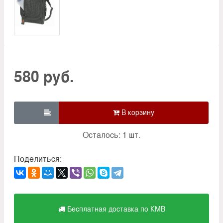
580 руб.

Осталось: 1 шт.
Поделиться:
Бесплатная доставка по КМВ