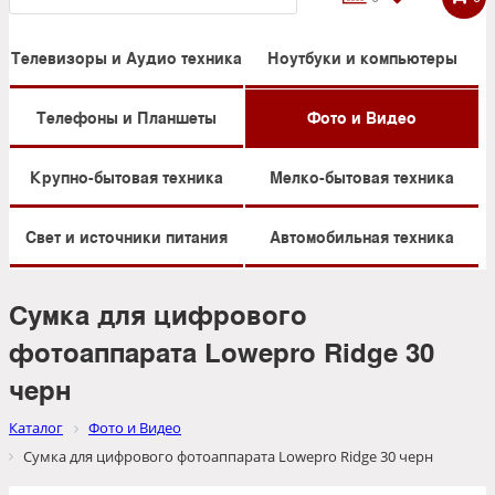
Телевизоры и Аудио техника
Ноутбуки и компьютеры
Телефоны и Планшеты
Фото и Видео
Крупно-бытовая техника
Мелко-бытовая техника
Свет и источники питания
Автомобильная техника
Сумка для цифрового
фотоаппарата Lowepro Ridge 30
черн
Каталог
Фото и Видео
Сумка для цифрового фотоаппарата Lowepro Ridge 30 черн