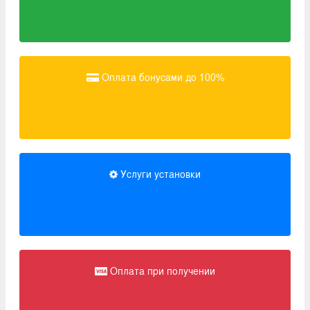
Оплата бонусами до 100%
Услуги установки
Оплата при получении