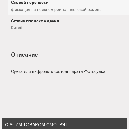
Способ переноски
фиксация на поясном ремне, плечевой ремень
Страна происхождения
Китай
Описание
Сумка для цифрового фотоаппарата Фотосумка
С ЭТИМ ТОВАРОМ СМОТРЯТ