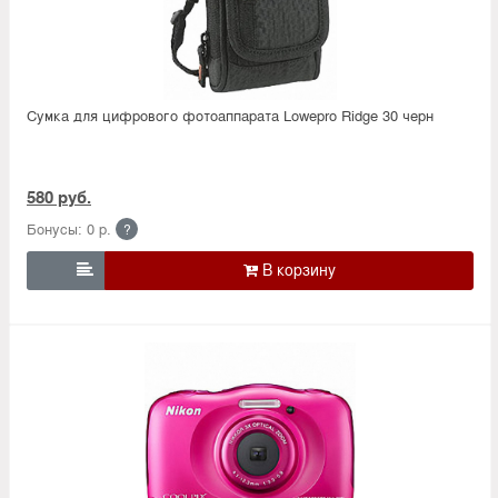
Сумка для цифрового фотоаппарата Lowepro Ridge 30 черн
580 руб.
Бонусы: 0 р.
?
