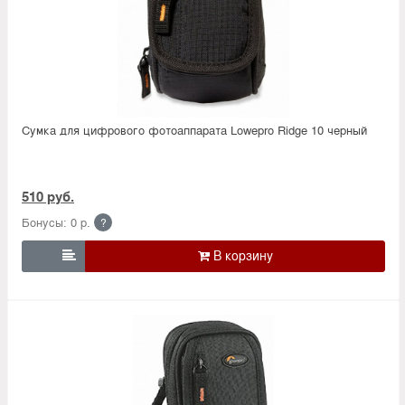
Сумка для цифрового фотоаппарата Lowepro Ridge 10 черный
510 руб.
Бонусы: 0 р.
?
