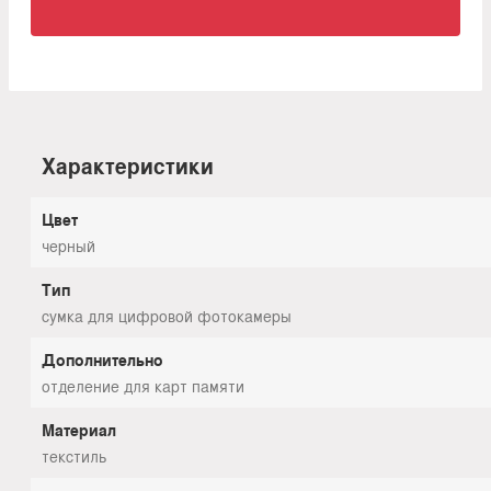
Характеристики
Цвет
черный
Тип
сумка для цифровой фотокамеры
Дополнительно
отделение для карт памяти
Материал
текстиль