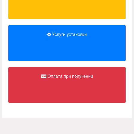
Услуги установки
Оплата при получении