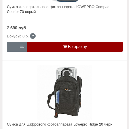
Сумка для зеркального фотоаппарата LOWEPRO Compact
Courier 70 серый
2 690 руб.
Бонусы: 0 р.
?

Сумка для цифрового фотоаппарата Lowepro Ridge 20 черн