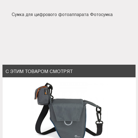
Сумка для цифрового фотоаппарата Фотосумка
С ЭТИМ ТОВАРОМ СМОТРЯТ