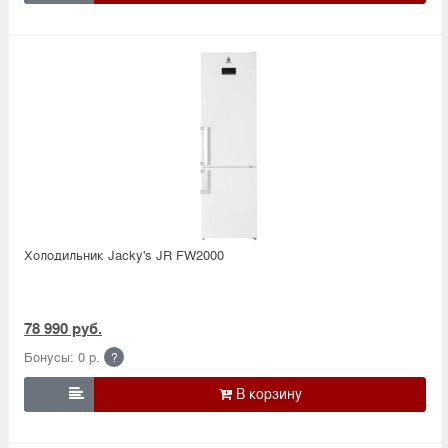
Холодильник Jacky's JR FW2000
78 990 руб.
Бонусы: 0 р.
?
