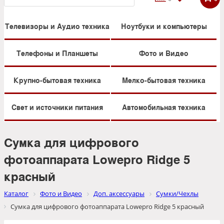
Телевизоры и Аудио техника
Ноутбуки и компьютеры
Телефоны и Планшеты
Фото и Видео
Крупно-бытовая техника
Мелко-бытовая техника
Свет и источники питания
Автомобильная техника
Сумка для цифрового
фотоаппарата Lowepro Ridge 5
красный
Каталог
Фото и Видео
Доп. аксессуары
Сумки/Чехлы
Сумка для цифрового фотоаппарата Lowepro Ridge 5 красный