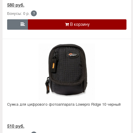
580 руб.
Бонусы: 0 р.
?

Сумка для цифрового фотоаппарата Lowepro Ridge 10 черный
510 руб.