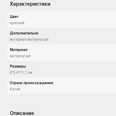
Характеристики
Цвет
красный
Дополнительно
материал-матерчатый
Материал
матерчатый
Размеры
8*5,4*11,7 см
Страна происхождения
Китай
Описание