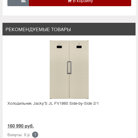

РЕКОМЕНДУЕМЫЕ ТОВАРЫ
Холодильник Jacky'S JL FV1860 Side-by-Side 2/1
160 990 руб.
Бонусы: 0 р.
?