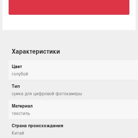
Характеристики
Цвет
голубой
Тип
сумка для цифровой фотокамеры
Материал
текстиль
Страна происхождения
Китай