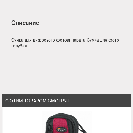
Описание
Сумка для цифрового фотоаппарата Сумка для фото -
голубая
С ЭТИМ ТОВАРОМ СМОТРЯТ