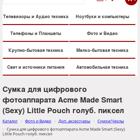
Телевизоры и Аудио техника
Ноутбуки и компьютеры
Телефоны и Планшеты
Фото и Видео
Крупно-бытовая техника
Мелко-бытовая техника
Свет и источники питания
Автомобильная техника
Сумка для цифрового
фотоаппарата Acme Made Smart
(Sexy) Little Pouch голуб. пиксел
Каталог
Фото и Видео
Доп. аксессуары
Сумки/Чехлы
Сумка для цифрового фотоаппарата Acme Made Smart (Sexy)
Little Pouch голуб. пиксел