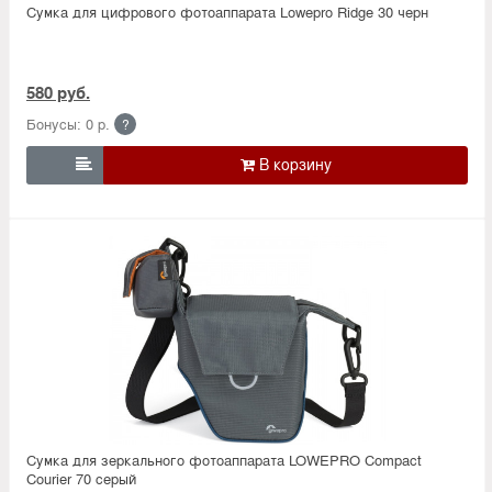
Сумка для цифрового фотоаппарата Lowepro Ridge 30 черн
580 руб.
Бонусы: 0 р.
?

Сумка для зеркального фотоаппарата LOWEPRO Compact
Courier 70 серый