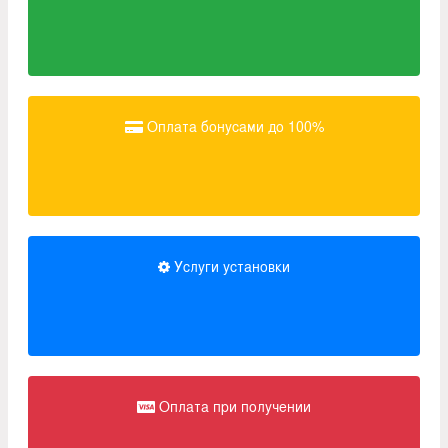
Оплата бонусами до 100%
Услуги установки
Оплата при получении