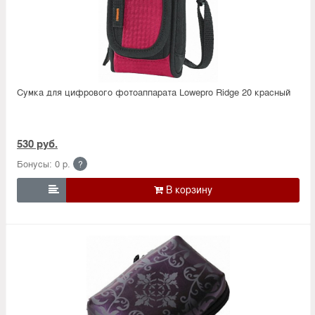
Сумка для цифрового фотоаппарата Lowepro Ridge 20 красный
530 руб.
Бонусы: 0 р.
?
