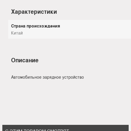
Характеристики
Страна происхождения
Китай
Описание
Автомобильное зарядное устройство
С ЭТИМ ТОВАРОМ СМОТРЯТ