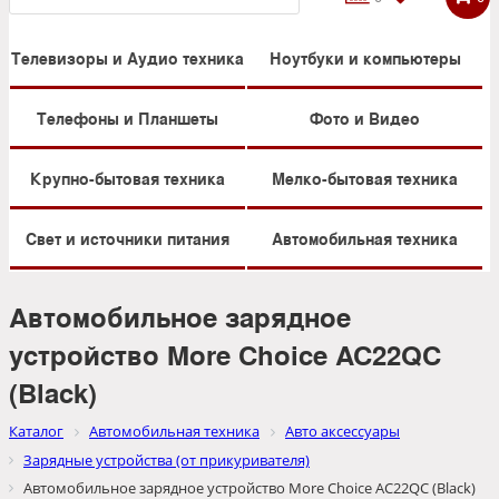
Телевизоры и Аудио техника
Ноутбуки и компьютеры
Телефоны и Планшеты
Фото и Видео
Крупно-бытовая техника
Мелко-бытовая техника
Свет и источники питания
Автомобильная техника
Автомобильное зарядное
устройство More Choice AC22QC
(Black)
Каталог
Автомобильная техника
Авто аксессуары
Зарядные устройства (от прикуривателя)
Автомобильное зарядное устройство More Choice AC22QC (Black)