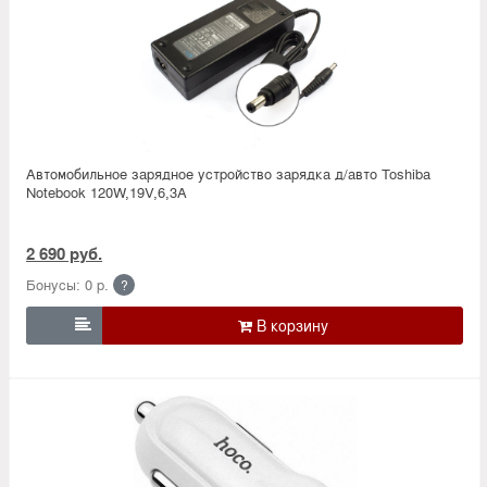
Автомобильное зарядное устройство зарядка д/авто Toshiba
Notebook 120W,19V,6,3A
2 690 руб.
Бонусы: 0 р.
?
