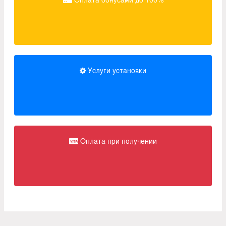
Услуги установки
Оплата при получении