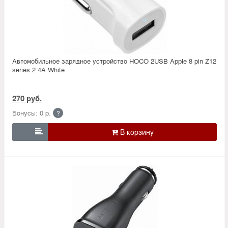
Автомобильное зарядное устройство HOCO 2USB Apple 8 pin Z12
series 2.4A White
270 руб.
Бонусы: 0 р.
?
