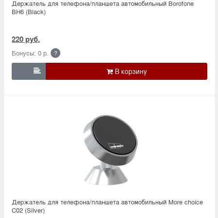
Держатель для телефона/планшета автомобильный Borofone
BH6 (Black)
220 руб.
Бонусы: 0 р.
?

Держатель для телефона/планшета автомобильный More choice
C02 (Silver)