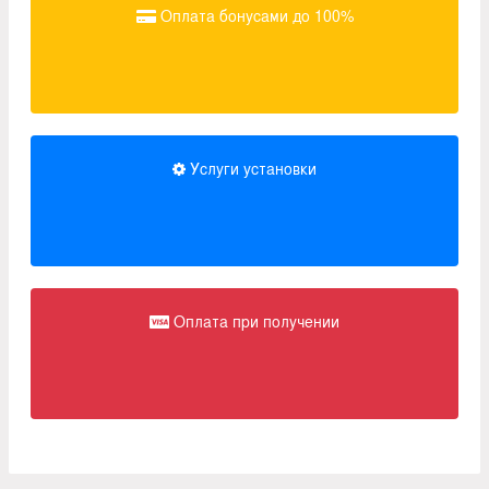
Оплата бонусами до 100%
Услуги установки
Оплата при получении