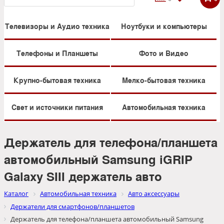
Телевизоры и Аудио техника
Ноутбуки и компьютеры
Телефоны и Планшеты
Фото и Видео
Крупно-бытовая техника
Мелко-бытовая техника
Свет и источники питания
Автомобильная техника
Держатель для телефона/планшета
автомобильный Samsung iGRIP
Galaxy SIII держатель авто
Каталог
Автомобильная техника
Авто аксессуары
Держатели для смартфонов/планшетов
Держатель для телефона/планшета автомобильный Samsung