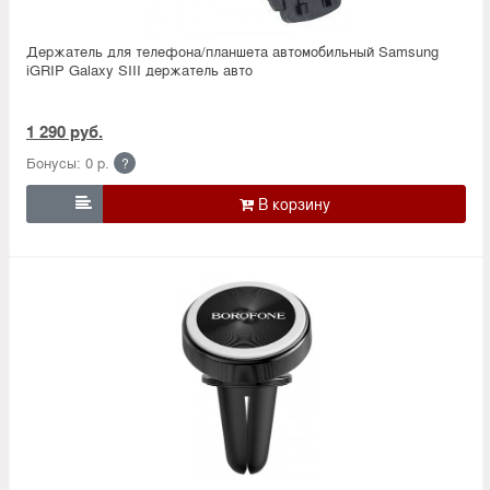
Держатель для телефона/планшета автомобильный Samsung
iGRIP Galaxy SIII держатель авто
1 290 руб.
Бонусы: 0 р.
?
