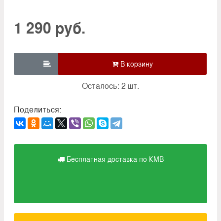
1 290 руб.

Осталось: 2 шт.
Поделиться:
Бесплатная доставка по КМВ