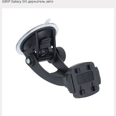
iGRIP Galaxy SIII держатель авто