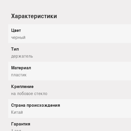
Характеристики
Цвет
черный
Тип
держатель
Материал
пластик
Крепление
на лобовое стекло
Страна происхождения
Китай
Гарантия
1 год