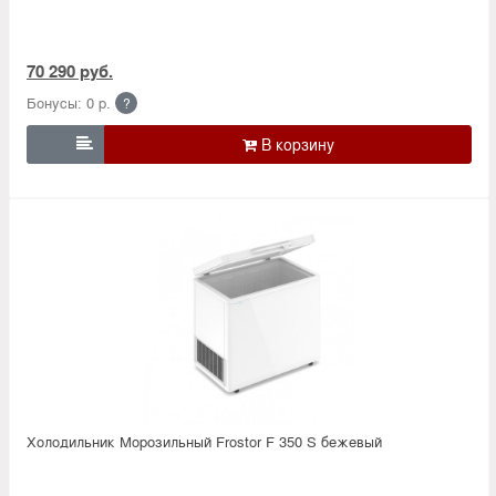
70 290 руб.
Бонусы: 0 р.
?

Холодильник Морозильный Frostor F 350 S бежевый