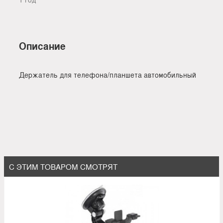
Описание
Держатель для телефона/планшета автомобильный
С ЭТИМ ТОВАРОМ СМОТРЯТ