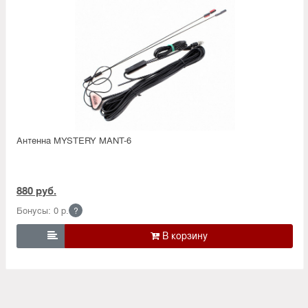
Антенна MYSTERY MANT-6
880 руб.
Бонусы: 0 р.
?
