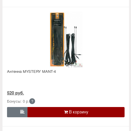
Антенна MYSTERY MANT-4
520 руб.
Бонусы: 0 р.
?
