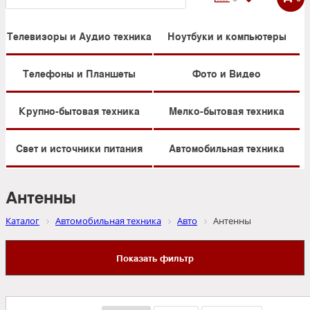
Телевизоры и Аудио техника
Ноутбуки и компьютеры
Телефоны и Планшеты
Фото и Видео
Крупно-бытовая техника
Мелко-бытовая техника
Свет и источники питания
Автомобильная техника
Антенны
Каталог
Автомобильная техника
Авто
Антенны
Показать фильтр