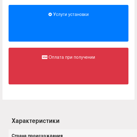
Услуги установки
Оплата при получении
Характеристики
Страна происхождения