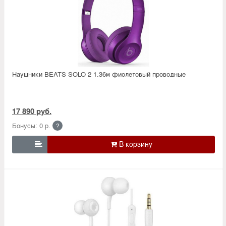
Наушники BEATS SOLO 2 1.36м фиолетовый проводные
17 890 руб.
Бонусы: 0 р.
?
