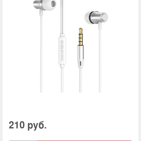
210 руб.