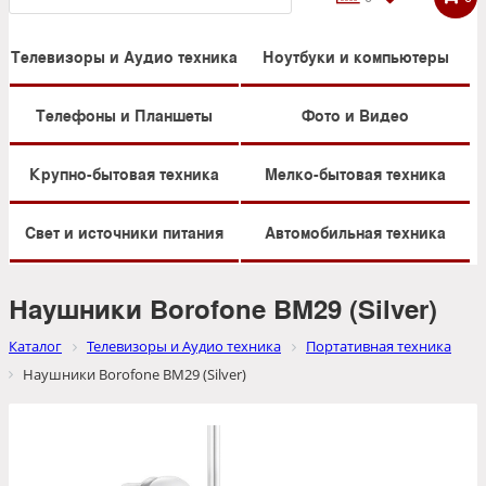
Телевизоры и Аудио техника
Ноутбуки и компьютеры
Телефоны и Планшеты
Фото и Видео
Крупно-бытовая техника
Мелко-бытовая техника
Свет и источники питания
Автомобильная техника
Наушники Borofone BM29 (Silver)
Каталог
Телевизоры и Аудио техника
Портативная техника
Наушники Borofone BM29 (Silver)