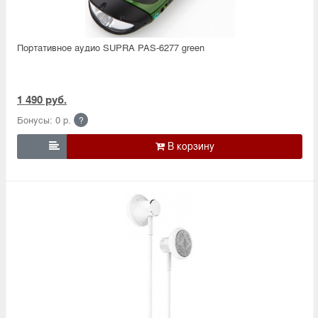
Портативное аудио SUPRA PAS-6277 green
1 490 руб.
Бонусы: 0 р.
?
