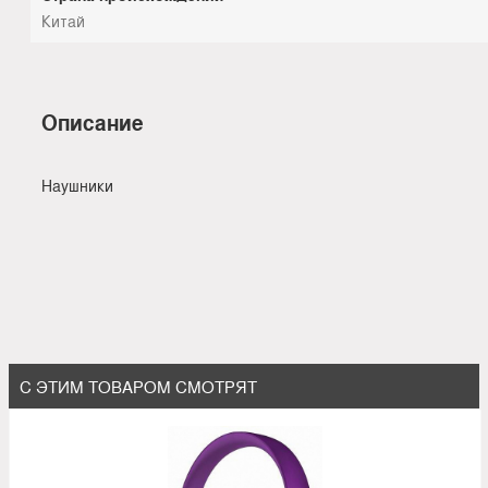
Китай
Описание
Наушники
С ЭТИМ ТОВАРОМ СМОТРЯТ