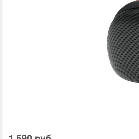
1 590 руб.