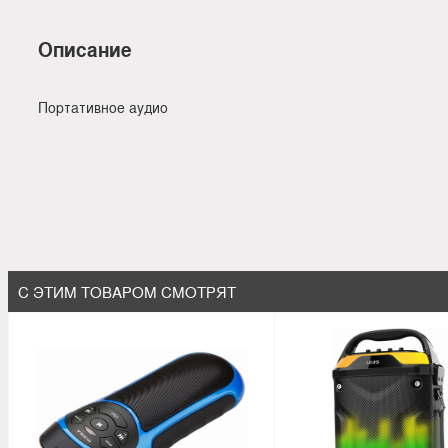
Описание
Портативное аудио
С ЭТИМ ТОВАРОМ СМОТРЯТ