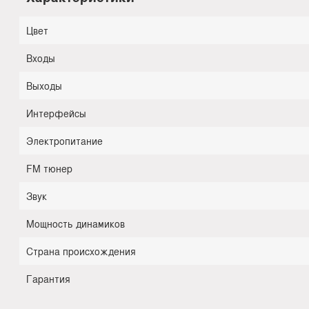
Цвет
Входы
Выходы
Интерфейсы
Электропитание
FM тюнер
Звук
Мощность динамиков
Страна происхождения
Гарантия