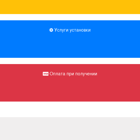
Услуги установки
Оплата при получении