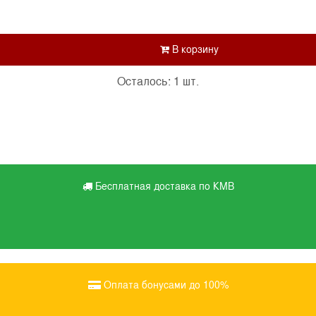
Осталось: 1 шт.
Бесплатная доставка по КМВ
Оплата бонусами до 100%