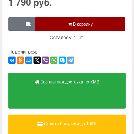
1 790 руб.

Осталось: 1 шт.
Поделиться:
Бесплатная доставка по КМВ
Оплата бонусами до 100%