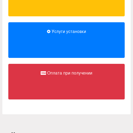
Услуги установки
Оплата при получении