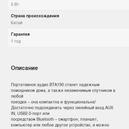
5 Вт
Страна происхождения
Китай
Гарантия
1 год
Описание
Портативное аудио BTA190 станет надежным
помощником дома, а также незаменимым спутником в
любой
поездке – она компактна и функциональна!
Достаточно подсоединить через линейный вход AUX
IN, USB2.0-порт или
посредством Bluetooth – смартфон, планшет,
компьютер или любое другое устройство, и можно