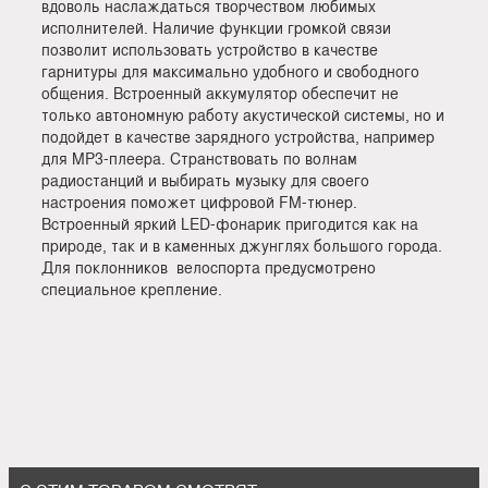
вдоволь наслаждаться творчеством любимых
исполнителей. Наличие функции громкой связи
позволит использовать устройство в качестве
гарнитуры для максимально удобного и свободного
общения. Встроенный аккумулятор обеспечит не
только автономную работу акустической системы, но и
подойдет в качестве зарядного устройства, например
для MP3-плеера. Странствовать по волнам
радиостанций и выбирать музыку для своего
настроения поможет цифровой FM-тюнер.
Встроенный яркий LED-фонарик пригодится как на
природе, так и в каменных джунглях большого города.
Для поклонников велоспорта предусмотрено
специальное крепление.