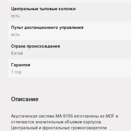
Центральные тыловые колонки
есть
Пульт дистанционного управления
есть
Страна происхождения
Китай
Гарантия
1 год
Описание
Акустическая система MA-970S изготовлены из MDF и
отличаются значительным объемом корпусов.
Центральный и фронтальные громкоговорители