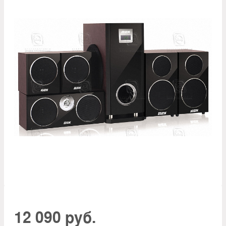
12 090 руб.