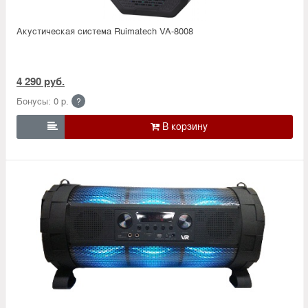
Акустическая система Ruimatech VA-8008
4 290 руб.
Бонусы: 0 р.
?
