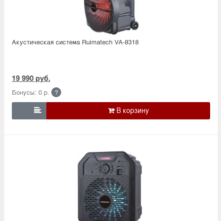
Акустическая система Ruimatech VA-8318
19 990 руб.
Бонусы: 0 р.
?
