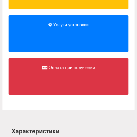
Услуги установки
Оплата при получении
Характеристики