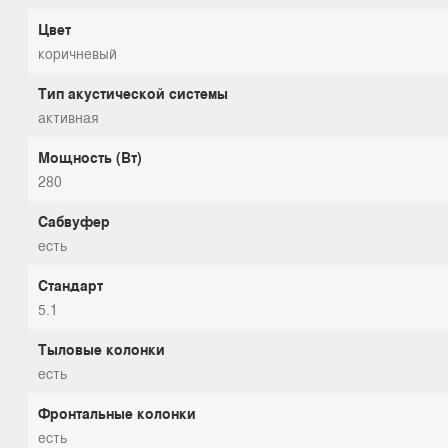
Цвет
коричневый
Тип акустической системы
активная
Мощность (Вт)
280
Сабвуфер
есть
Стандарт
5.1
Тыловые колонки
есть
Фронтальные колонки
есть