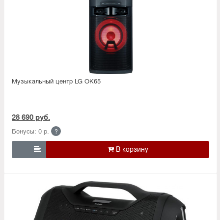
Музыкальный центр LG OK65
28 690 руб.
Бонусы: 0 р.
?
