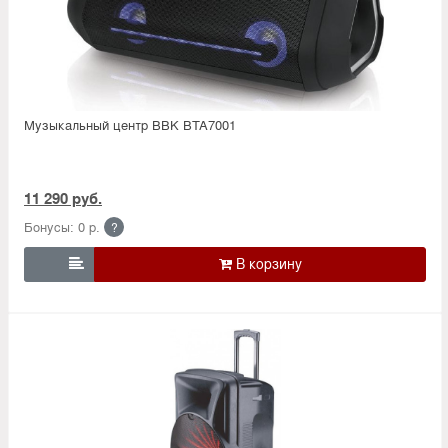
Музыкальный центр BBK BTA7001
11 290 руб.
Бонусы: 0 р.
?
