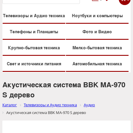
Телевизоры и Аудио техника
Ноутбуки и компьютеры
Телефоны и Планшеты
Фото и Видео
Крупно-бытовая техника
Мелко-бытовая техника
Свет и источники питания
Автомобильная техника
Акустическая система BBK MA-970
S дерево
Каталог
Телевизоры и Аудио техника
Аудио
Акустическая система BBK MA-970 S дерево