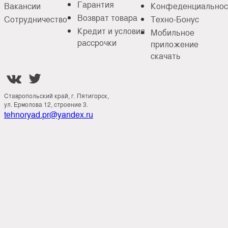
Гарантия
Вакансии
Конфеденциальнос
Возврат товара
Сотрудничество
Техно-Бонус
Кредит и условия
Мобильное
рассрочки
приложение
скачать


Ставропольский край, г. Пятигорск,
ул. Ермолова 12, строение 3.
tehnoryad.pr@yandex.ru