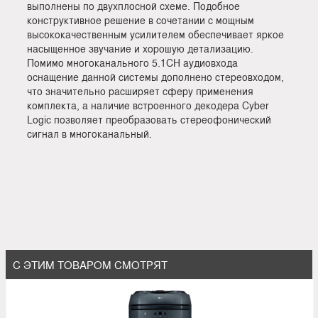
выполнены по двухплосной схеме. Подобное
конструктивное решение в сочетании с мощным
высококачественным усилителем обеспечивает яркое
насыщенное звучание и хорошую детализацию.
Помимо многоканального 5.1СН аудиовхода
оснащение данной системы дополнено стереовходом,
что значительно расширяет сферу применения
комплекта, а наличие встроенного декодера Cyber
Logic позволяет преобразовать стереофонический
сигнал в многоканальный.
С ЭТИМ ТОВАРОМ СМОТРЯТ